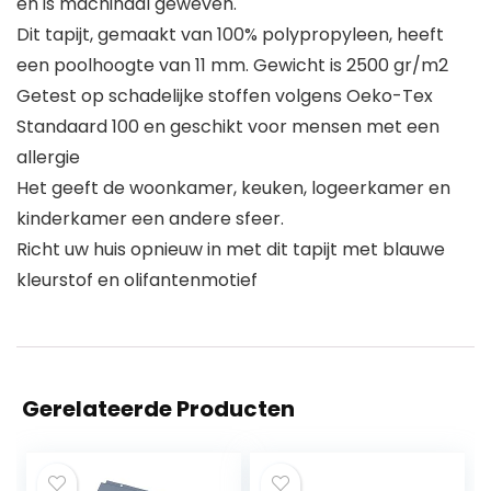
en is machinaal geweven.
Dit tapijt, gemaakt van 100% polypropyleen, heeft
een poolhoogte van 11 mm. Gewicht is 2500 gr/m2
Getest op schadelijke stoffen volgens Oeko-Tex
Standaard 100 en geschikt voor mensen met een
allergie
Het geeft de woonkamer, keuken, logeerkamer en
kinderkamer een andere sfeer.
Richt uw huis opnieuw in met dit tapijt met blauwe
kleurstof en olifantenmotief
Gerelateerde Producten