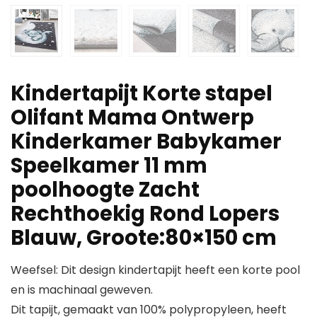
Kindertapijt Korte stapel
Olifant Mama Ontwerp
Kinderkamer Babykamer
Speelkamer 11 mm
poolhoogte Zacht
Rechthoekig Rond Lopers
Blauw, Groote:80×150 cm
Weefsel: Dit design kindertapijt heeft een korte pool
en is machinaal geweven.
Dit tapijt, gemaakt van 100% polypropyleen, heeft