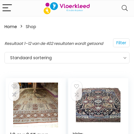
Home
Shop
Filter
Resultaat 1–12 van de 402 resultaten wordt getoond
Standaard sortering