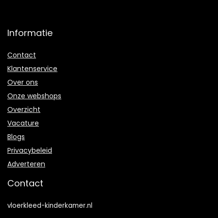
Informatie
Contact
Klantenservice
Over ons
Onze webshops
Overzicht
Vacature
Blogs
Privacybeleid
Adverteren
Contact
vloerkleed-kinderkamer.nl