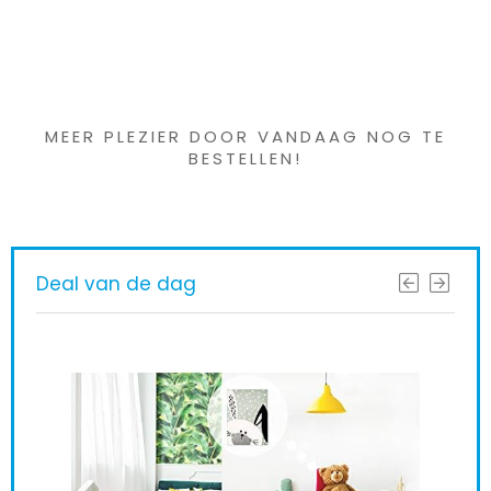
Iets interessants
gevonden ?
MEER PLEZIER DOOR VANDAAG NOG TE
BESTELLEN!
Deal van de dag