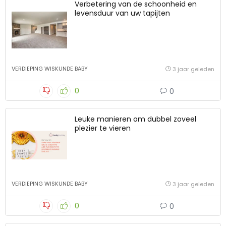
Verbetering van de schoonheid en
levensduur van uw tapijten
VERDIEPING WISKUNDE BABY
3 jaar geleden
0
0
Leuke manieren om dubbel zoveel
plezier te vieren
VERDIEPING WISKUNDE BABY
3 jaar geleden
0
0