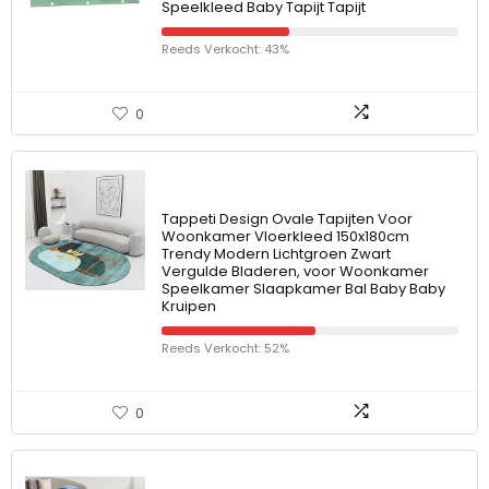
Speelkleed Baby Tapijt Tapijt
Reeds Verkocht: 43%
0
Tappeti Design Ovale Tapijten Voor
Woonkamer Vloerkleed 150x180cm
Trendy Modern Lichtgroen Zwart
Vergulde Bladeren, voor Woonkamer
Speelkamer Slaapkamer Bal Baby Baby
Kruipen
Reeds Verkocht: 52%
0