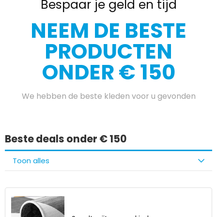
Bespaar je geld en tijd
NEEM DE BESTE
PRODUCTEN
ONDER € 150
We hebben de beste kleden voor u gevonden
Beste deals onder € 150
Toon alles