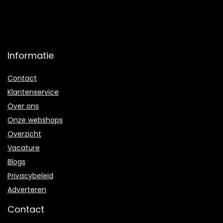
Informatie
Contact
Klantenservice
Over ons
Onze webshops
Overzicht
Vacature
Blogs
Privacybeleid
Adverteren
Contact