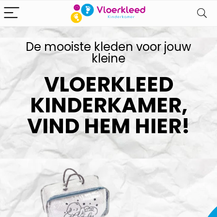
De mooiste kleden voor jouw
kleine
VLOERKLEED
KINDERKAMER,
VIND HEM HIER!