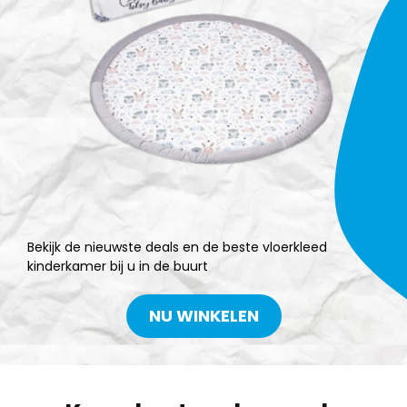
Bekijk de nieuwste deals en de beste vloerkleed
kinderkamer bij u in de buurt
NU WINKELEN