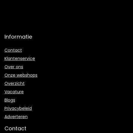
Informatie
Contact
Klantenservice
Over ons
Onze webshops
Overzicht
Vacature
Blogs
Privacybeleid
Adverteren
Contact