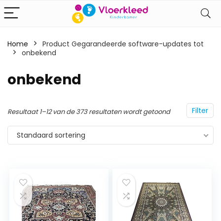
Home
Product Gegarandeerde software-updates tot
‎onbekend
‎onbekend
Filter
Resultaat 1–12 van de 373 resultaten wordt getoond
Standaard sortering