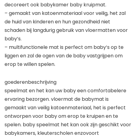
decoreert ook babykamer baby kruipmat.
– gemaakt van katoenmateriaal voor veilig, het zal
de huid van kinderen en hun gezondheid niet
schaden bij langdurig gebruik van vloermatten voor
baby’s.
– multifunctionele mat is perfect om baby’s op te
liggen en zal de ogen van de baby vastgrijpen om
erop te willen spelen.
goederenbeschrijving
speelmat en het kan uw baby een comfortabelere
ervaring bezorgen. vloermat de babymat is
gemaakt van veilig katoenmateriaal, het is perfect
ontworpen voor baby om erop te kruipen en te
spelen. baby speelmat het kan ook zijn geschikt voor
babykamers, kleuterscholen enzovoort