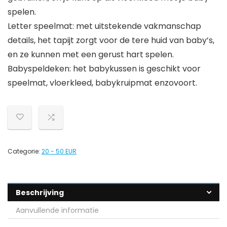
spelen.
Letter speelmat: met uitstekende vakmanschap
details, het tapijt zorgt voor de tere huid van baby’s,
en ze kunnen met een gerust hart spelen.
Babyspeldeken: het babykussen is geschikt voor
speelmat, vloerkleed, babykruipmat enzovoort.
Categorie:
20 - 50 EUR
Beschrijving
Aanvullende informatie