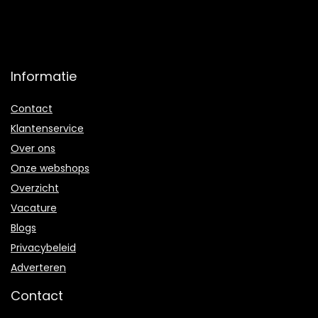
Informatie
Contact
Klantenservice
Over ons
Onze webshops
Overzicht
Vacature
Blogs
Privacybeleid
Adverteren
Contact