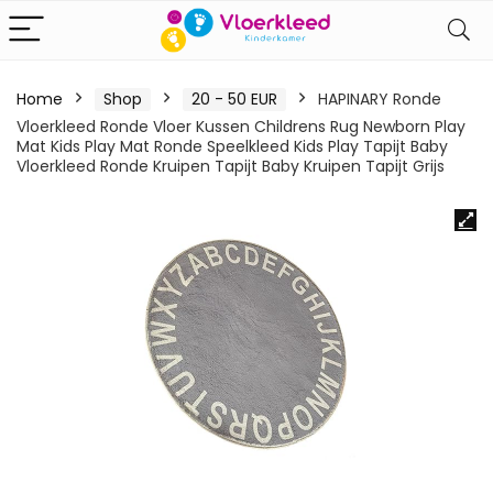
Home
Shop
20 - 50 EUR
HAPINARY Ronde
Vloerkleed Ronde Vloer Kussen Childrens Rug Newborn Play
Mat Kids Play Mat Ronde Speelkleed Kids Play Tapijt Baby
Vloerkleed Ronde Kruipen Tapijt Baby Kruipen Tapijt Grijs