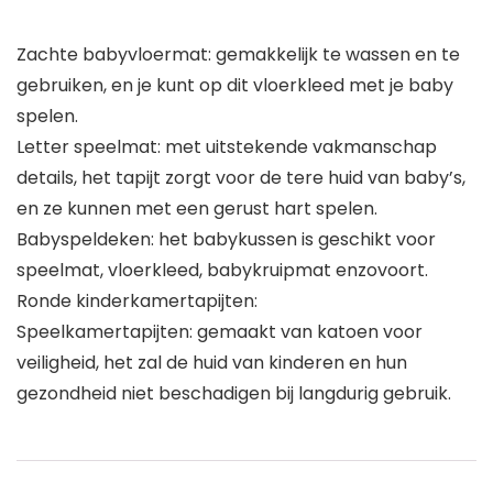
Zachte babyvloermat: gemakkelijk te wassen en te
gebruiken, en je kunt op dit vloerkleed met je baby
spelen.
Letter speelmat: met uitstekende vakmanschap
details, het tapijt zorgt voor de tere huid van baby’s,
en ze kunnen met een gerust hart spelen.
Babyspeldeken: het babykussen is geschikt voor
speelmat, vloerkleed, babykruipmat enzovoort.
Ronde kinderkamertapijten: ​
Speelkamertapijten: gemaakt van katoen voor
veiligheid, het zal de huid van kinderen en hun
gezondheid niet beschadigen bij langdurig gebruik.