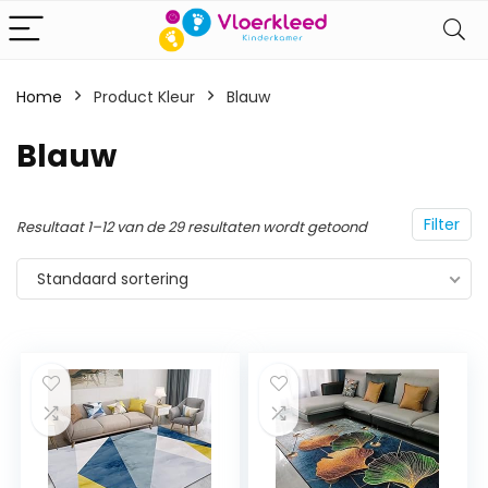
Home
Product Kleur
‎Blauw
‎Blauw
Filter
Resultaat 1–12 van de 29 resultaten wordt getoond
Standaard sortering