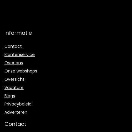
Informatie
Contact
Klantenservice
Over ons
Onze webshops
Overzicht
Vacature
Blogs
Privacybeleid
Adverteren
Contact