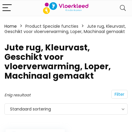
Home
Product Speciale functies
‎Jute rug, Kleurvast,
Geschikt voor vloerverwarming, Loper, Machinaal gemaakt
‎Jute rug, Kleurvast,
Geschikt voor
vloerverwarming, Loper,
Machinaal gemaakt
Filter
Enig resultaat
Standaard sortering