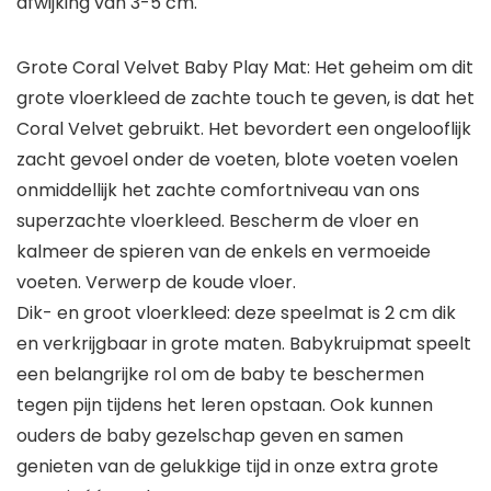
afwijking van 3-5 cm.
Grote Coral Velvet Baby Play Mat: Het geheim om dit
grote vloerkleed de zachte touch te geven, is dat het
Coral Velvet gebruikt. Het bevordert een ongelooflijk
zacht gevoel onder de voeten, blote voeten voelen
onmiddellijk het zachte comfortniveau van ons
superzachte vloerkleed. Bescherm de vloer en
kalmeer de spieren van de enkels en vermoeide
voeten. Verwerp de koude vloer.
Dik- en groot vloerkleed: deze speelmat is 2 cm dik
en verkrijgbaar in grote maten. Babykruipmat speelt
een belangrijke rol om de baby te beschermen
tegen pijn tijdens het leren opstaan. Ook kunnen
ouders de baby gezelschap geven en samen
genieten van de gelukkige tijd in onze extra grote