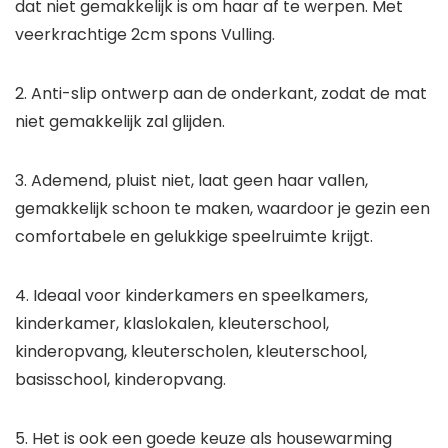
dat niet gemakkelijk is om haar af te werpen. Met
veerkrachtige 2cm spons Vulling.
2. Anti-slip ontwerp aan de onderkant, zodat de mat
niet gemakkelijk zal glijden.
3. Ademend, pluist niet, laat geen haar vallen,
gemakkelijk schoon te maken, waardoor je gezin een
comfortabele en gelukkige speelruimte krijgt.
4. Ideaal voor kinderkamers en speelkamers,
kinderkamer, klaslokalen, kleuterschool,
kinderopvang, kleuterscholen, kleuterschool,
basisschool, kinderopvang.
5. Het is ook een goede keuze als housewarming