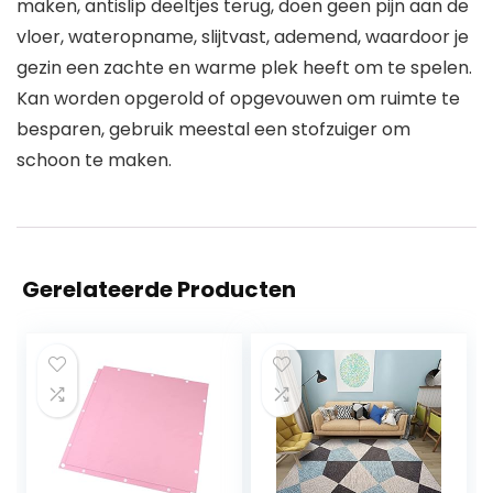
maken, antislip deeltjes terug, doen geen pijn aan de
vloer, wateropname, slijtvast, ademend, waardoor je
gezin een zachte en warme plek heeft om te spelen.
Kan worden opgerold of opgevouwen om ruimte te
besparen, gebruik meestal een stofzuiger om
schoon te maken.
Gerelateerde Producten