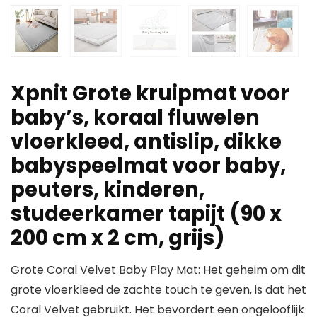
Xpnit Grote kruipmat voor
baby’s, koraal fluwelen
vloerkleed, antislip, dikke
babyspeelmat voor baby,
peuters, kinderen,
studeerkamer tapijt (90 x
200 cm x 2 cm, grijs)
Grote Coral Velvet Baby Play Mat: Het geheim om dit
grote vloerkleed de zachte touch te geven, is dat het
Coral Velvet gebruikt. Het bevordert een ongelooflijk