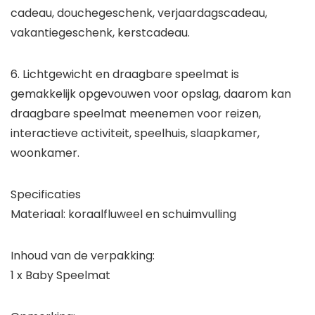
cadeau, douchegeschenk, verjaardagscadeau,
vakantiegeschenk, kerstcadeau.
6. Lichtgewicht en draagbare speelmat is
gemakkelijk opgevouwen voor opslag, daarom kan
draagbare speelmat meenemen voor reizen,
interactieve activiteit, speelhuis, slaapkamer,
woonkamer.
Specificaties
Materiaal: koraalfluweel en schuimvulling
Inhoud van de verpakking:
1 x Baby Speelmat