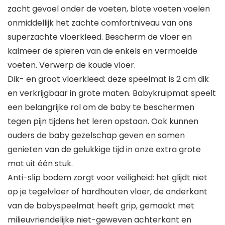
zacht gevoel onder de voeten, blote voeten voelen
onmiddellijk het zachte comfortniveau van ons
superzachte vloerkleed. Bescherm de vloer en
kalmeer de spieren van de enkels en vermoeide
voeten. Verwerp de koude vloer.
Dik- en groot vloerkleed: deze speelmat is 2 cm dik
en verkrijgbaar in grote maten. Babykruipmat speelt
een belangrijke rol om de baby te beschermen
tegen pijn tijdens het leren opstaan. Ook kunnen
ouders de baby gezelschap geven en samen
genieten van de gelukkige tijd in onze extra grote
mat uit één stuk.
Anti-slip bodem zorgt voor veiligheid: het glijdt niet
op je tegelvloer of hardhouten vloer, de onderkant
van de babyspeelmat heeft grip, gemaakt met
milieuvriendelijke niet-geweven achterkant en