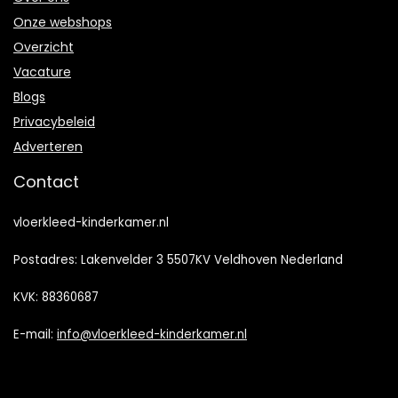
Onze webshops
Overzicht
Vacature
Blogs
Privacybeleid
Adverteren
Contact
vloerkleed-kinderkamer.nl
Postadres: Lakenvelder 3 5507KV Veldhoven Nederland
KVK: 88360687
E-mail:
info@vloerkleed-kinderkamer.nl