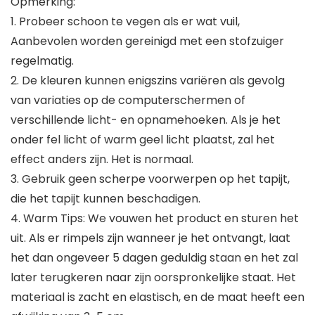
Opmerking:
1. Probeer schoon te vegen als er wat vuil,
Aanbevolen worden gereinigd met een stofzuiger
regelmatig.
2. De kleuren kunnen enigszins variëren als gevolg
van variaties op de computerschermen of
verschillende licht- en opnamehoeken. Als je het
onder fel licht of warm geel licht plaatst, zal het
effect anders zijn. Het is normaal.
3. Gebruik geen scherpe voorwerpen op het tapijt,
die het tapijt kunnen beschadigen.
4. Warm Tips: We vouwen het product en sturen het
uit. Als er rimpels zijn wanneer je het ontvangt, laat
het dan ongeveer 5 dagen geduldig staan en het zal
later terugkeren naar zijn oorspronkelijke staat. Het
materiaal is zacht en elastisch, en de maat heeft een