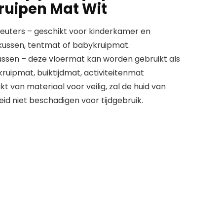
Kruipen Mat Wit
euters – geschikt voor kinderkamer en
ussen, tentmat of babykruipmat.
sen – deze vloermat kan worden gebruikt als
ruipmat, buiktijdmat, activiteitenmat
 van materiaal voor veilig, zal de huid van
id niet beschadigen voor tijdgebruik.