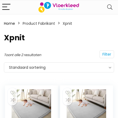
Home
Product Fabrikant
‎Xpnit
‎Xpnit
Filter
Toont alle 2 resultaten
Standaard sortering