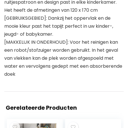
ruitjespatroon en design past in elke kinderkamer.
Het heeft de afmetingen van 120 x 170 cm
[GEBRUIKSGEBIED]: Dankzij het oppervlak en de
mooie kleur past het tapijt perfect in uw kinder-,
jeugd- of babykamer.
[MAKKELIJK IN ONDERHOUD]: Voor het reinigen kan
een robot/stofzuiger worden gebruikt. In het geval
van vlekken kan de plek worden afgespoeld met
water en vervolgens gedept met een absorberende
doek
Gerelateerde Producten