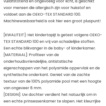
vuilafstotend en ongevoelig voor licht, is geschikt
voor mensen die allergisch zijn voor huisstof en
voldoet aan de OEKO-TEX STANDARD 100.
Machinewasbaarheid is ook hier een groot pluspunt!
[KWALITEIT]: Het kindertapijt is getest volgens OEKO-
TEX STANDARD 100 en vrij van schadelijke stoffen.
Een echte blikvanger in de baby- of kinderkamer.
[MATERIAAL]: Profiteer van de
onderhoudsvriendelijke, antistatische
eigenschappen van het polyamide oppervlak en de
synthetische onderkant. Geniet van de zachte
textuur van de 100% polyamide pool met een hoogte
van ongeveer 8 mm.
[DESIGN]: Uw dochter verdient het natuurlijk om in
een echte prinsessenkamer te slapen. Het kleurrijke