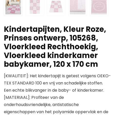
Kindertapijten, Kleur Roze,
Prinses ontwerp, 105268,
Vloerkleed Rechthoekig,
Vloerkleed kinderkamer
babykamer, 120 x 170 cm
[KWALITEIT]: Het kindertapijt is getest volgens OEKO-
TEX STANDARD 100 en vrij van schadelijke stoffen.
Een echte blikvanger in de baby- of kinderkamer.
[MATERIAAL]: Profiteer van de
onderhoudsvriendelijke, antistatische
eigenschappen van het polyamide oppervlak en de