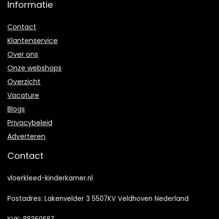
Informatie
Contact
Klantenservice
Over ons
Onze webshops
Overzicht
Vacature
Blogs
Privacybeleid
Adverteren
Contact
vloerkleed-kinderkamer.nl
Postadres: Lakenvelder 3 5507KV Veldhoven Nederland