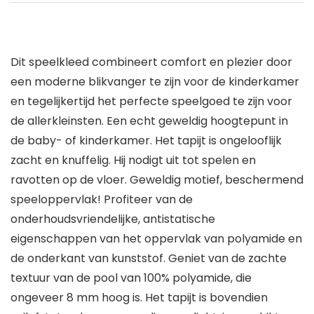
Dit speelkleed combineert comfort en plezier door
een moderne blikvanger te zijn voor de kinderkamer
en tegelijkertijd het perfecte speelgoed te zijn voor
de allerkleinsten. Een echt geweldig hoogtepunt in
de baby- of kinderkamer. Het tapijt is ongelooflijk
zacht en knuffelig. Hij nodigt uit tot spelen en
ravotten op de vloer. Geweldig motief, beschermend
speeloppervlak! Profiteer van de
onderhoudsvriendelijke, antistatische
eigenschappen van het oppervlak van polyamide en
de onderkant van kunststof. Geniet van de zachte
textuur van de pool van 100% polyamide, die
ongeveer 8 mm hoog is. Het tapijt is bovendien