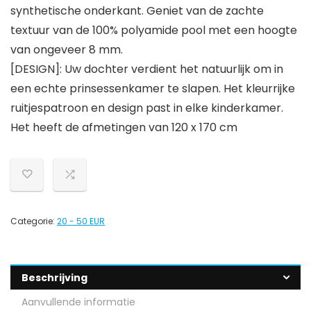
synthetische onderkant. Geniet van de zachte
textuur van de 100% polyamide pool met een hoogte
van ongeveer 8 mm.
[DESIGN]: Uw dochter verdient het natuurlijk om in
een echte prinsessenkamer te slapen. Het kleurrijke
ruitjespatroon en design past in elke kinderkamer.
Het heeft de afmetingen van 120 x 170 cm
Categorie:
20 - 50 EUR
Beschrijving
Aanvullende informatie