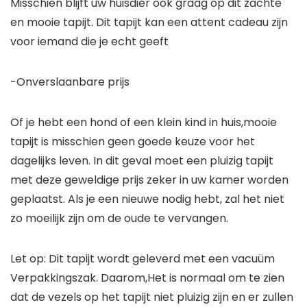
Misschien blijft uw huisdier ook graag op dit zachte
en mooie tapijt. Dit tapijt kan een attent cadeau zijn
voor iemand die je echt geeft
-Onverslaanbare prijs
Of je hebt een hond of een klein kind in huis,mooie
tapijt is misschien geen goede keuze voor het
dagelijks leven. In dit geval moet een pluizig tapijt
met deze geweldige prijs zeker in uw kamer worden
geplaatst. Als je een nieuwe nodig hebt, zal het niet
zo moeilijk zijn om de oude te vervangen.
Let op: Dit tapijt wordt geleverd met een vacuüm
Verpakkingszak. Daarom,Het is normaal om te zien
dat de vezels op het tapijt niet pluizig zijn en er zullen