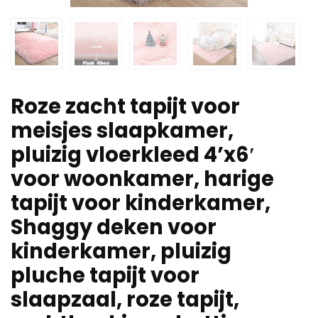
Roze zacht tapijt voor
meisjes slaapkamer,
pluizig vloerkleed 4’x6′
voor woonkamer, harige
tapijt voor kinderkamer,
Shaggy deken voor
kinderkamer, pluizig
pluche tapijt voor
slaapzaal, roze tapijt,