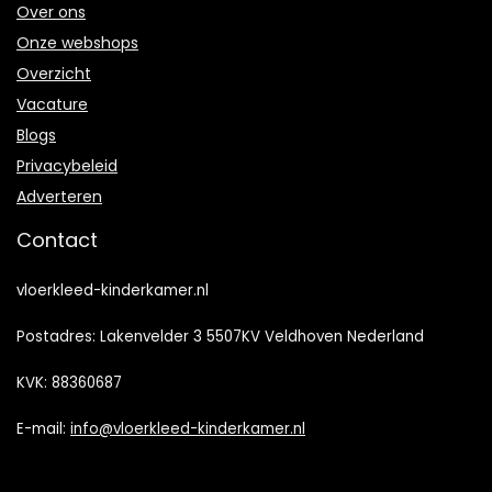
Over ons
Onze webshops
Overzicht
Vacature
Blogs
Privacybeleid
Adverteren
Contact
vloerkleed-kinderkamer.nl
Postadres: Lakenvelder 3 5507KV Veldhoven Nederland
KVK: 88360687
E-mail:
info@vloerkleed-kinderkamer.nl