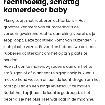
rechthoekig, schattig
kamerdecor baby
Pluizig tapijt met rubberen achterkant – Het
grootste kenmerk van dit materiaal is de
verbazingwekkend zachte aanraking, vooral als je
erop loopt. Deze zachtheid komt van duizenden 1,7
inch pluche vezels. Bovendien hebben we ook een
rubberen achterkant om het op zijn plaats te
houden.
Hoe schoon te maken: wij raden u aan om het te
stofzuigen of af Wanneer reiniging nodig is, kunt u
met de hand wassen en aan de lucht drogen om het
tapijt pluizig en een lange levensduur te maken.
Nadat het tapijt aan de lucht is gedroogd, is het
beter als je het pluis. Niet wasbaar in de machine.