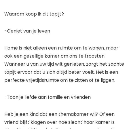
Waarom koop ik dit tapijt?
-Geniet van je leven
Home is niet alleen een ruimte om te wonen, maar
ook een gezellige kamer om ons te troosten.
Wanneer u van uw tijd wilt genieten, zorgt het zachte
tapijt ervoor dat u zich altijd beter voelt. Het is een
perfecte vrijetijdsruimte om te zitten of te liggen.
-Toon je liefde aan familie en vrienden
Heb je een kind dat een themakamer wil? Of een
vriend blijft klagen over hoe slecht haar kamer is.