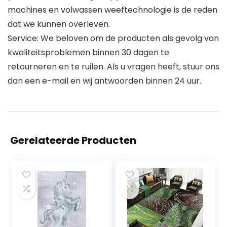
machines en volwassen weeftechnologie is de reden
dat we kunnen overleven.
Service: We beloven om de producten als gevolg van
kwaliteitsproblemen binnen 30 dagen te
retourneren en te ruilen. Als u vragen heeft, stuur ons
dan een e-mail en wij antwoorden binnen 24 uur.
Gerelateerde Producten