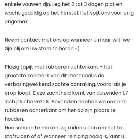
enkele vouwen zijn. Leg het 2 tot 3 dagen plat en
wacht geduldig op het herstel. Het spijt ons voor enig
ongemak.
Neem contact met ons op wanneer u maar wilt, we
zijn blij om uw stem te horen:-)
Pluizig tapijt met rubberen achterkant – Het
grootste kenmerk van dit materiaal is de
verbazingwekkend zachte aanraking, vooral als je
erop loopt. Deze zachtheid komt van duizenden 1,7
inch pluche vezels. Bovendien hebben we ook een
rubberen achterkant om het op zijn plaats te
houden.
Hoe schoon te maken: wij raden u aan om het te
stofzuigen of af Wanneer reiniging nodig is, kunt u