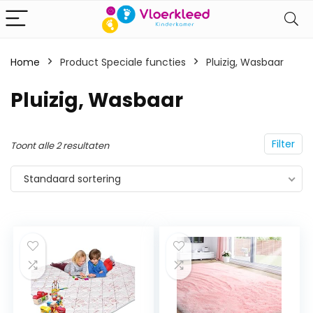
Home
Product Speciale functies
‎Pluizig, Wasbaar
‎Pluizig, Wasbaar
Filter
Toont alle 2 resultaten
Standaard sortering