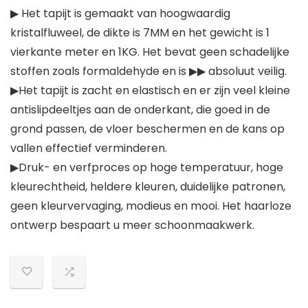
▶ Het tapijt is gemaakt van hoogwaardig
kristalfluweel, de dikte is 7MM en het gewicht is 1
vierkante meter en 1KG. Het bevat geen schadelijke
stoffen zoals formaldehyde en is ▶▶ absoluut veilig.
▶Het tapijt is zacht en elastisch en er zijn veel kleine
antislipdeeltjes aan de onderkant, die goed in de
grond passen, de vloer beschermen en de kans op
vallen effectief verminderen.
▶Druk- en verfproces op hoge temperatuur, hoge
kleurechtheid, heldere kleuren, duidelijke patronen,
geen kleurvervaging, modieus en mooi. Het haarloze
ontwerp bespaart u meer schoonmaakwerk.