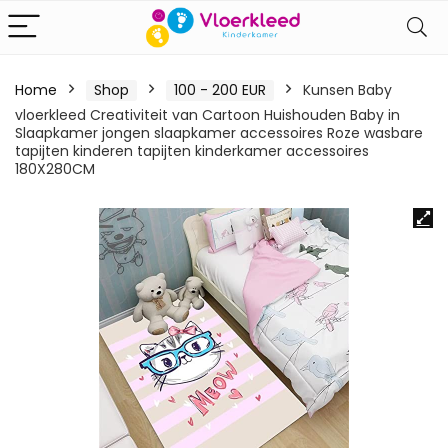
Home
Shop
100 - 200 EUR
Kunsen Baby
vloerkleed Creativiteit van Cartoon Huishouden Baby in
Slaapkamer jongen slaapkamer accessoires Roze wasbare
tapijten kinderen tapijten kinderkamer accessoires
180X280CM