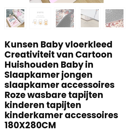
Kunsen Baby vloerkleed
Creativiteit van Cartoon
Huishouden Baby in
Slaapkamer jongen
slaapkamer accessoires
Roze wasbare tapijten
kinderen tapijten
kinderkamer accessoires
180X280CM