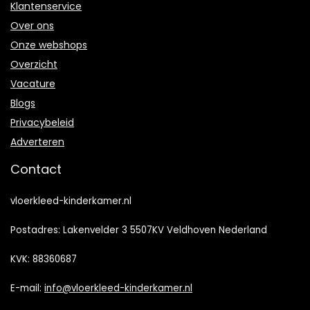
Klantenservice
Over ons
Onze webshops
Overzicht
Vacature
Blogs
Privacybeleid
Adverteren
Contact
vloerkleed-kinderkamer.nl
Postadres: Lakenvelder 3 5507KV Veldhoven Nederland
KVK: 88360687
E-mail:
info@vloerkleed-kinderkamer.nl