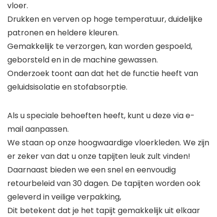
vloer.
Drukken en verven op hoge temperatuur, duidelijke
patronen en heldere kleuren.
Gemakkelijk te verzorgen, kan worden gespoeld,
geborsteld en in de machine gewassen.
Onderzoek toont aan dat het de functie heeft van
geluidsisolatie en stofabsorptie.
Als u speciale behoeften heeft, kunt u deze via e-
mail aanpassen.
We staan op onze hoogwaardige vloerkleden. We zijn
er zeker van dat u onze tapijten leuk zult vinden!
Daarnaast bieden we een snel en eenvoudig
retourbeleid van 30 dagen. De tapijten worden ook
geleverd in veilige verpakking,
Dit betekent dat je het tapijt gemakkelijk uit elkaar