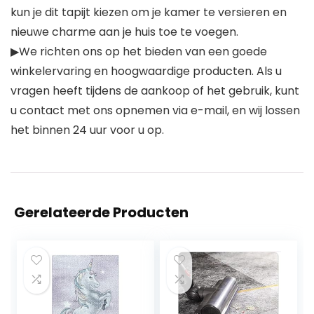
kun je dit tapijt kiezen om je kamer te versieren en
nieuwe charme aan je huis toe te voegen.
▶We richten ons op het bieden van een goede
winkelervaring en hoogwaardige producten. Als u
vragen heeft tijdens de aankoop of het gebruik, kunt
u contact met ons opnemen via e-mail, en wij lossen
het binnen 24 uur voor u op.
Gerelateerde Producten