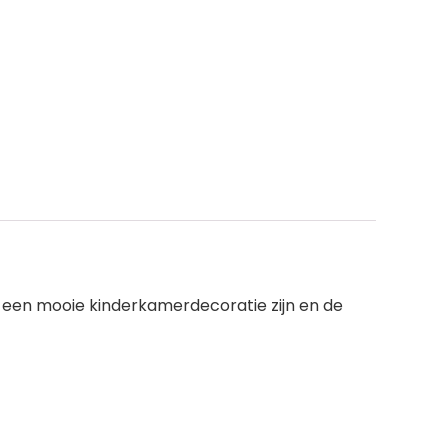
al een mooie kinderkamerdecoratie zijn en de