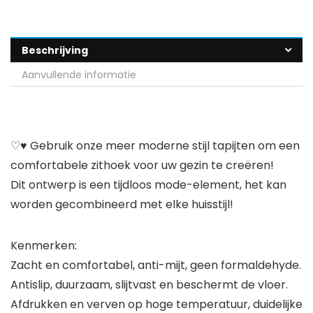
Beschrijving
Aanvullende informatie
♡♥ Gebruik onze meer moderne stijl tapijten om een
comfortabele zithoek voor uw gezin te creëren!
Dit ontwerp is een tijdloos mode-element, het kan
worden gecombineerd met elke huisstijl!
Kenmerken:
Zacht en comfortabel, anti-mijt, geen formaldehyde.
Antislip, duurzaam, slijtvast en beschermt de vloer.
Afdrukken en verven op hoge temperatuur, duidelijke