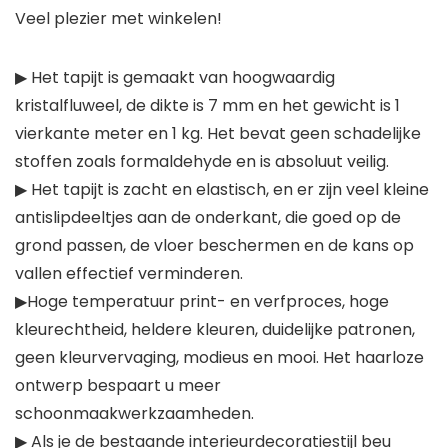
Veel plezier met winkelen!
▶ Het tapijt is gemaakt van hoogwaardig
kristalfluweel, de dikte is 7 mm en het gewicht is 1
vierkante meter en 1 kg. Het bevat geen schadelijke
stoffen zoals formaldehyde en is absoluut veilig.
▶ Het tapijt is zacht en elastisch, en er zijn veel kleine
antislipdeeltjes aan de onderkant, die goed op de
grond passen, de vloer beschermen en de kans op
vallen effectief verminderen.
▶Hoge temperatuur print- en verfproces, hoge
kleurechtheid, heldere kleuren, duidelijke patronen,
geen kleurvervaging, modieus en mooi. Het haarloze
ontwerp bespaart u meer
schoonmaakwerkzaamheden.
▶ Als je de bestaande interieurdecoratiestijl beu