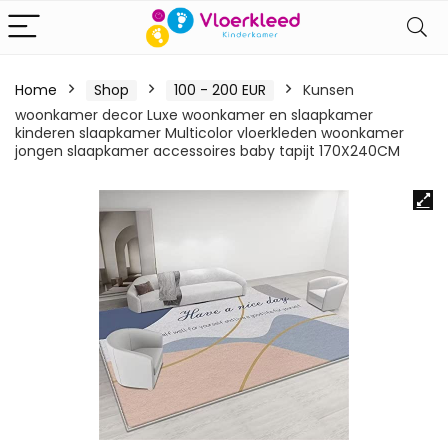
Home
Shop
100 - 200 EUR
Kunsen
woonkamer decor Luxe woonkamer en slaapkamer
kinderen slaapkamer Multicolor vloerkleden woonkamer
jongen slaapkamer accessoires baby tapijt 170X240CM