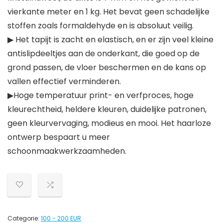
vierkante meter en 1 kg. Het bevat geen schadelijke
stoffen zoals formaldehyde en is absoluut veilig.
▶ Het tapijt is zacht en elastisch, en er zijn veel kleine
antislipdeeltjes aan de onderkant, die goed op de
grond passen, de vloer beschermen en de kans op
vallen effectief verminderen.
▶Hoge temperatuur print- en verfproces, hoge
kleurechtheid, heldere kleuren, duidelijke patronen,
geen kleurvervaging, modieus en mooi. Het haarloze
ontwerp bespaart u meer
schoonmaakwerkzaamheden.
Categorie:
100 - 200 EUR