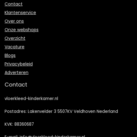
Contact
Klantenservice
Over ons
Onze webshops
Overzicht
Vacature
Blogs
Privacybeleid
Adverteren
Contact
vloerkleed-kinderkamer.nl
Postadres: Lakenvelder 3 5507KV Veldhoven Nederland
KVK: 88360687