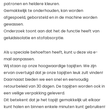
patronen en heldere kleuren.
Gemakkelijk te onderhouden, kan worden
afgespoeld, geborsteld en in de machine worden
gewassen.
Onderzoek toont aan dat het de functie heeft van
geluidsisolatie en stofabsorptie.
Als u speciale behoeften heeft, kunt u deze via e-
mail aanpassen.
Wij staan op onze hoogwaardige tapijten. We zijn
ervan overtuigd dat je onze tapijten leuk zult vinden!
Daarnaast bieden we een snel en eenvoudig
retourbeleid van 30 dagen. De tapijten worden ook in
een veilige verpakking geleverd.
Dit betekent dat je het tapijt gemakkelijk uit elkaar
kunt halen en binnen enkele minuten kunt gebruiken!