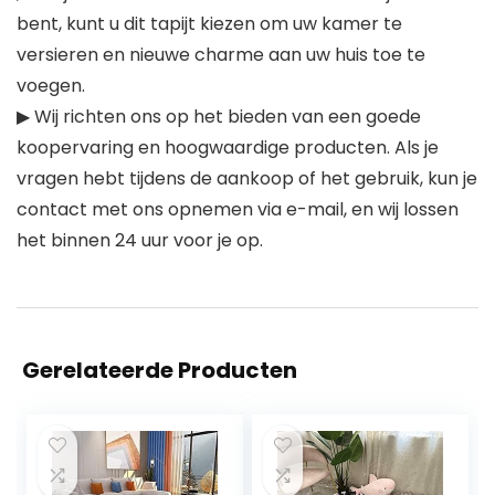
bent, kunt u dit tapijt kiezen om uw kamer te
versieren en nieuwe charme aan uw huis toe te
voegen.
▶ Wij richten ons op het bieden van een goede
koopervaring en hoogwaardige producten. Als je
vragen hebt tijdens de aankoop of het gebruik, kun je
contact met ons opnemen via e-mail, en wij lossen
het binnen 24 uur voor je op.
Gerelateerde Producten