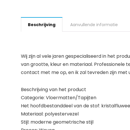
Beschrijving
Aanvullende informatie
Wij zijn al vele jaren gespecialiseerd in het p
van grootte, kleur en materiaal. Professionele t
contact met me op, en ik zal tevreden zijn met
Beschrijving van het product
Categorie: Vloermatten/Tapijten
Het hoofdbestanddeel van de stof: kristalfluwee
Materiaal: polyestervezel
Stijl: moderne geometrische stijl