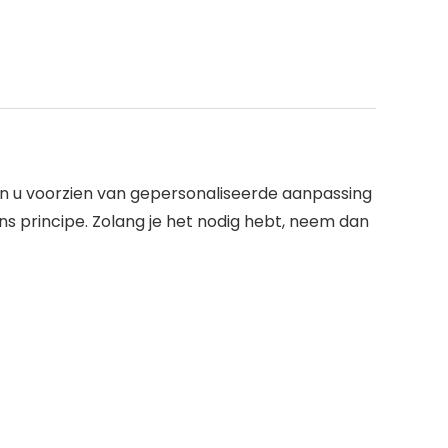
nnen u voorzien van gepersonaliseerde aanpassing
ons principe. Zolang je het nodig hebt, neem dan