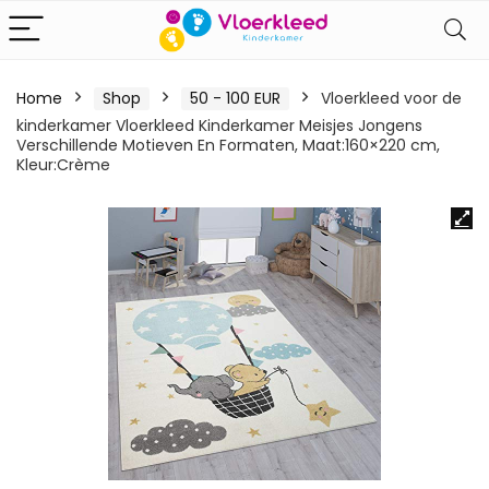
Home
Shop
50 - 100 EUR
Vloerkleed voor de
kinderkamer Vloerkleed Kinderkamer Meisjes Jongens
Verschillende Motieven En Formaten, Maat:160×220 cm,
Kleur:Crème