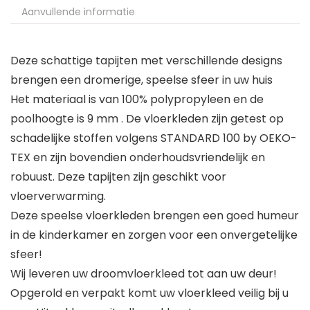
Aanvullende informatie
Deze schattige tapijten met verschillende designs
brengen een dromerige, speelse sfeer in uw huis
Het materiaal is van 100% polypropyleen en de
poolhoogte is 9 mm . De vloerkleden zijn getest op
schadelijke stoffen volgens STANDARD 100 by OEKO-
TEX en zijn bovendien onderhoudsvriendelijk en
robuust. Deze tapijten zijn geschikt voor
vloerverwarming.
Deze speelse vloerkleden brengen een goed humeur
in de kinderkamer en zorgen voor een onvergetelijke
sfeer!
Wij leveren uw droomvloerkleed tot aan uw deur!
Opgerold en verpakt komt uw vloerkleed veilig bij u