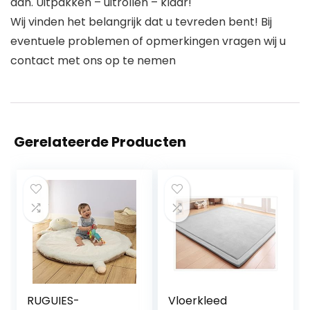
aan. Uitpakken – uitrollen – klaar!
Wij vinden het belangrijk dat u tevreden bent! Bij
eventuele problemen of opmerkingen vragen wij u
contact met ons op te nemen
Gerelateerde Producten
RUGUIES-
Vloerkleed