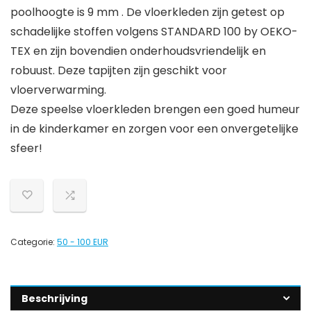
poolhoogte is 9 mm . De vloerkleden zijn getest op
schadelijke stoffen volgens STANDARD 100 by OEKO-
TEX en zijn bovendien onderhoudsvriendelijk en
robuust. Deze tapijten zijn geschikt voor
vloerverwarming.
Deze speelse vloerkleden brengen een goed humeur
in de kinderkamer en zorgen voor een onvergetelijke
sfeer!
Categorie:
50 - 100 EUR
Beschrijving