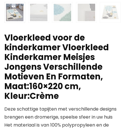
Vloerkleed voor de
kinderkamer Vloerkleed
Kinderkamer Meisjes
Jongens Verschillende
Motieven En Formaten,
Maat:160×220 cm,
Kleur:Crème
Deze schattige tapijten met verschillende designs
brengen een dromerige, speelse sfeer in uw huis
Het materiaal is van 100% polypropyleen en de