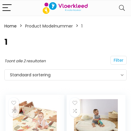
Home
Product Modelnummer
‎1
‎1
Filter
Toont alle 2 resultaten
Standaard sortering