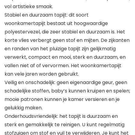
vol artistieke smaak.
Stabiel en duurzaam tapijt: dit soort
woonkamertapijt bestaat uit hoogwaardige
polyestervezel, die zeer stabiel en duurzaam is. Het
korte vlies verbergt geen stof en mijten. De zijkanten
en randen van het pluizige tapijt zijn gelijkmatig
verwerkt, compact en mooi, sterk en duurzaam, en
vallen niet af of vervormen. Het woonkamertapijt
kan vele jaren worden gebruikt.
Veilig en onschadelijk: geen eigenaardige geur, geen
schadelijke stoffen, baby’s kunnen kruipen en spelen;
mooie patronen kunnen je kamer versieren en je
gelukkig maken.
Onderhoudsvriendelijk: het tapijt is duurzaam en
sterk en gemakkelijk te reinigen. U kunt regelmatig
stofzuigen om stof en vuil te verwijderen. Je kunt het