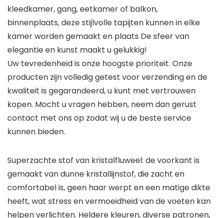
kleedkamer, gang, eetkamer of balkon,
binnenplaats, deze stijlvolle tapijten kunnen in elke
kamer worden gemaakt en plaats De sfeer van
elegantie en kunst maakt u gelukkig!
Uw tevredenheid is onze hoogste prioriteit. Onze
producten zijn volledig getest voor verzending en de
kwaliteit is gegarandeerd, u kunt met vertrouwen
kopen. Mocht u vragen hebben, neem dan gerust
contact met ons op zodat wij u de beste service
kunnen bieden.
Superzachte stof van kristalfluweel: de voorkant is
gemaakt van dunne kristallijnstof, die zacht en
comfortabel is, geen haar werpt en een matige dikte
heeft, wat stress en vermoeidheid van de voeten kan
helpen verlichten. Heldere kleuren, diverse patronen,