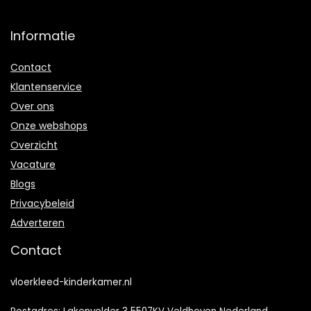
Informatie
Contact
Klantenservice
Over ons
Onze webshops
Overzicht
Vacature
Blogs
Privacybeleid
Adverteren
Contact
vloerkleed-kinderkamer.nl