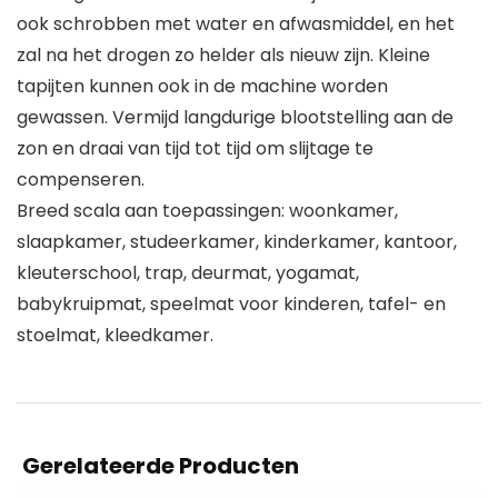
ook schrobben met water en afwasmiddel, en het
zal na het drogen zo helder als nieuw zijn. Kleine
tapijten kunnen ook in de machine worden
gewassen. Vermijd langdurige blootstelling aan de
zon en draai van tijd tot tijd om slijtage te
compenseren.
Breed scala aan toepassingen: woonkamer,
slaapkamer, studeerkamer, kinderkamer, kantoor,
kleuterschool, trap, deurmat, yogamat,
babykruipmat, speelmat voor kinderen, tafel- en
stoelmat, kleedkamer.
Gerelateerde Producten