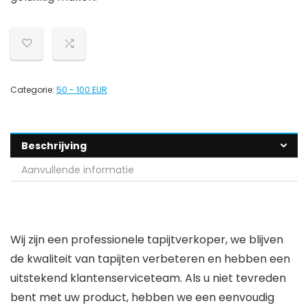
Categorie:
50 - 100 EUR
Beschrijving
Aanvullende informatie
Wij zijn een professionele tapijtverkoper, we blijven
de kwaliteit van tapijten verbeteren en hebben een
uitstekend klantenserviceteam. Als u niet tevreden
bent met uw product, hebben we een eenvoudig