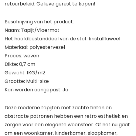
retourbeleid. Gelieve gerust te kopen!
Beschrijving van het product:
Naam: Tapijt/Vloermat
Het hoofdbestanddeel van de stof: kristalfluweel
Materiaal: polyestervezel
Proces: weven
Dikte: 0,7 cm
Gewicht: 1KG/m2
Grootte: Multi-size
Kan worden aangepast: Ja
Deze moderne tapijten met zachte tinten en
abstracte patronen hebben een retro esthetiek en
zorgen voor een elegante woonsfeer. Of het nu gaat
om een woonkamer, kinderkamer, slaapkamer,