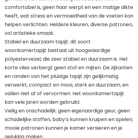
comfortabel is, geen haar werpt en een matige dikte
heeft, wat stress en vermoeidheid van de voeten kan
helpen verlichten. Heldere kleuren, diverse patronen,
vol artistieke smaak.
Stabiel en duurzaam tapijt: dit soort
woonkamertapijt bestaat uit hoogwaardige
polyestervezel, die zeer stabiel en duurzaam is. Het
korte vlies verbergt geen stof en mijten. De zijkanten
en randen van het pluizige tapijt zijn gelijkmatig
verwerkt, compact en mooi, sterk en duurzaam, en
vallen niet af of vervormen. Het woonkamertapijt
kan vele jaren worden gebruikt.
Veilig en onschadelijk: geen eigenaardige geur, geen
schadelijke stoffen, baby’s kunnen kruipen en spelen;
mooie patronen kunnen je kamer versieren en je
gelukkig maken.