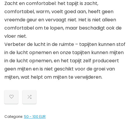
Zacht en comfortabel: het tapijt is zacht,
comfortabel, warm, voelt goed aan, heeft geen
vreemde geur en vervaagt niet. Het is niet alleen
comfortabel om te lopen, maar beschadigt ook de
vloer niet.
Verbeter de lucht in de ruimte – tapijten kunnen stof
in de lucht opnemen en onze tapijten kunnen mijten
in de lucht opnemen, en het tapijt zelf produceert
geen mijten en is niet geschikt voor de groei van
mijten, wat helpt om mijten te verwijderen.
Categorie:
50 - 100 EUR