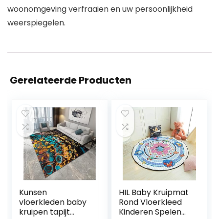
woonomgeving verfraaien en uw persoonlijkheid
weerspiegelen.
Gerelateerde Producten
Kunsen
HIL Baby Kruipmat
vloerkleden baby
Rond Vloerkleed
kruipen tapijt
Kinderen Spelen