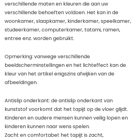
verschillende maten en kleuren die aan uw
verschillende behoeften voldoen. Het kan in de
woonkamer, slaapkamer, kinderkamer, speelkamer,
studeerkamer, computerkamer, tatami, ramen,
entree enz. worden gebruikt.
Opmerking: vanwege verschillende
beeldscherminstellingen en het lichteffect kan de
kleur van het artikel enigszins afwijken van de
afbeeldingen.
Antislip onderkant: de antislip onderkant van
kunststof voorkomt dat het tapijt op de vloer glijdt.
Kinderen en oudere mensen kunnen veilig lopen en
kinderen kunnen naar wens spelen.
Zacht en comfortabel: het tapijt is zacht,