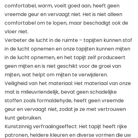
comfortabel, warm, voelt goed aan, heeft geen
vreemde geur en vervaagt niet. Het is niet alleen
comfortabel om te lopen, maar beschadigt ook de
vloer niet.
Verbeter de lucht in de ruimte – tapijten kunnen stof
in de lucht opnemen en onze tapijten kunnen mijten
in de lucht opnemen, en het tapijt zelf produceert
geen mijten en is niet geschikt voor de groei van
mijten, wat helpt om mijten te verwijderen.
Veiligheid van het materiaal: Het materiaal van onze
mat is milieuvriendelijk, bevat geen schadelijke
stoffen zoals formaldehyde, heeft geen vreemde
geur en vervaagt niet, zodat je ze met vertrouwen
kunt gebruiken.
Kunstzinnig verfraaiingseffect: Het tapijt heeft rijke
patronen, heldere kleuren en diverse vormen die uw