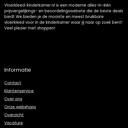
Vloerkleed-kinderkamer.nl is een moderne alles-in-één
prijsvergelijkings- en beoordelingswebsite die de beste deals
biedt We bieden je de mooiste en meest bruikbare
vloerkleed voor in de kinderkamer waar jij naar op zoek bent!
Veel plezier met shoppen!
Informatie
Contact
Klantenservice
Over ons
Onze webshops
Overzicht
Vacature