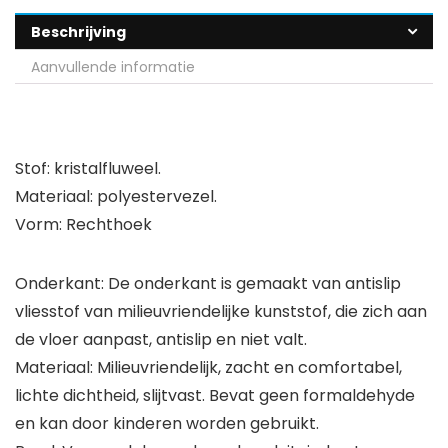
Beschrijving
Aanvullende informatie
Stof: kristalfluweel.
Materiaal: polyestervezel.
Vorm: Rechthoek
Onderkant: De onderkant is gemaakt van antislip
vliesstof van milieuvriendelijke kunststof, die zich aan
de vloer aanpast, antislip en niet valt.
Materiaal: Milieuvriendelijk, zacht en comfortabel,
lichte dichtheid, slijtvast. Bevat geen formaldehyde
en kan door kinderen worden gebruikt.