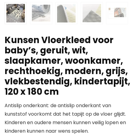
Kunsen Vloerkleed voor
baby’s, geruit, wit,
slaapkamer, woonkamer,
rechthoekig, modern, grijs,
vlekbestendig, kindertapijt,
120 x 180 cm
Antislip onderkant: de antislip onderkant van
kunststof voorkomt dat het tapijt op de vloer glijdt.
Kinderen en oudere mensen kunnen veilig lopen en
kinderen kunnen naar wens spelen.