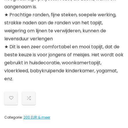
aangenaam is.
★ Prachtige randen, fijne steken, soepele werking,
strakke naden aan de randen van het tapijt,
weigering om lijnen te verwijderen, kunnen de
levensduur verlengen
★ Dit is een zeer comfortabel en mooi tapijt, dat de
beste keuze is voor jongens of meisjes. Het wordt ook
gebruikt in huisdecoratie, woonkamertapijt,
vloerkleed, babykruipende kinderkamer, yogamat,
enz.
Categorie:
200 EUR & meer