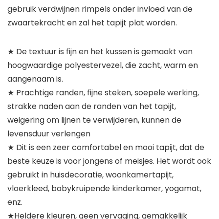
gebruik verdwijnen rimpels onder invloed van de
zwaartekracht en zal het tapijt plat worden.
★ De textuur is fijn en het kussen is gemaakt van
hoogwaardige polyestervezel, die zacht, warm en
aangenaam is.
★ Prachtige randen, fijne steken, soepele werking,
strakke naden aan de randen van het tapijt,
weigering om lijnen te verwijderen, kunnen de
levensduur verlengen
★ Dit is een zeer comfortabel en mooi tapijt, dat de
beste keuze is voor jongens of meisjes. Het wordt ook
gebruikt in huisdecoratie, woonkamertapijt,
vloerkleed, babykruipende kinderkamer, yogamat,
enz.
★Heldere kleuren, geen vervaging, gemakkelijk