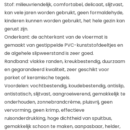
Stof: milieuvriendelijk, comfortabel, delicaat, slijtvast,
kan vele jaren worden gebruikt, geen formaldehyde,
kinderen kunnen worden gebruikt, het hele gezin kan
gerust zijn.
Onderkant: de achterkant van de vloermat is
gemaakt van gestippelde PVC-kunststofdeeltjes en
de algehele slipweerstand is zeer goed.
Randband: vlakke randen, kreukbestendig, duurzaam
en gegarandeerd kwaliteit, zeer geschikt voor
parket of keramische tegels.
Voordelen: vochtbestendig, koudebestendig, antislip,
antistatisch, slijtvast, aangroeiwerend, gemakkelijk te
onderhouden, zonnebrandcrème, pluisvrij, geen
vervorming, geen krimp, effectieve
ruisonderdrukking, hoge dichtheid van spuitbus,
gemakkelijk schoon te maken, aanpasbaar, helder,