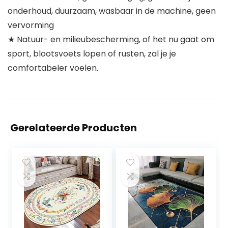
onderhoud, duurzaam, wasbaar in de machine, geen
vervorming
★ Natuur- en milieubescherming, of het nu gaat om
sport, blootsvoets lopen of rusten, zal je je
comfortabeler voelen.
Gerelateerde Producten