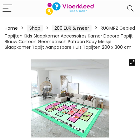
Home
Shop
200 EUR & meer
RUGMRZ Gebied
Tapijten Kids Slaapkamer Accessoires Kamer Decore Tapijt
Blauw Cartoon Geometrisch Patroon Baby Meisje
Slaapkamer Tapijt Aanpasbare Huis Tapijten 200 x 300 cm