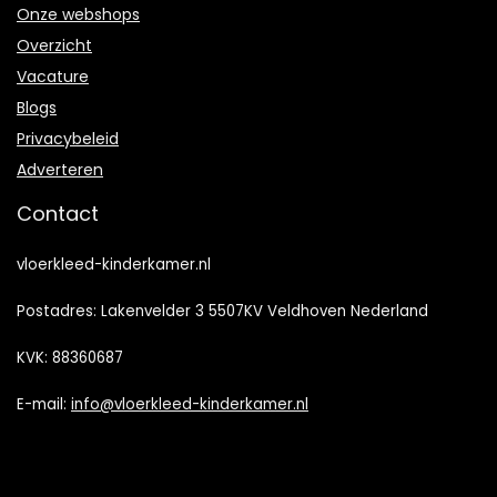
Onze webshops
Overzicht
Vacature
Blogs
Privacybeleid
Adverteren
Contact
vloerkleed-kinderkamer.nl
Postadres: Lakenvelder 3 5507KV Veldhoven Nederland
KVK: 88360687
E-mail:
info@vloerkleed-kinderkamer.nl