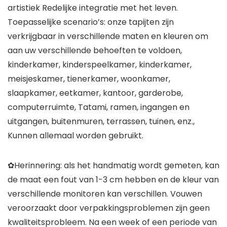
artistiek Redelijke integratie met het leven.
Toepasselijke scenario’s: onze tapijten zijn
verkrijgbaar in verschillende maten en kleuren om
aan uw verschillende behoeften te voldoen,
kinderkamer, kinderspeelkamer, kinderkamer,
meisjeskamer, tienerkamer, woonkamer,
slaapkamer, eetkamer, kantoor, garderobe,
computerruimte, Tatami, ramen, ingangen en
uitgangen, buitenmuren, terrassen, tuinen, enz.,
Kunnen allemaal worden gebruikt.
✿Herinnering: als het handmatig wordt gemeten, kan
de maat een fout van 1-3 cm hebben en de kleur van
verschillende monitoren kan verschillen. Vouwen
veroorzaakt door verpakkingsproblemen zijn geen
kwaliteitsprobleem. Na een week of een periode van