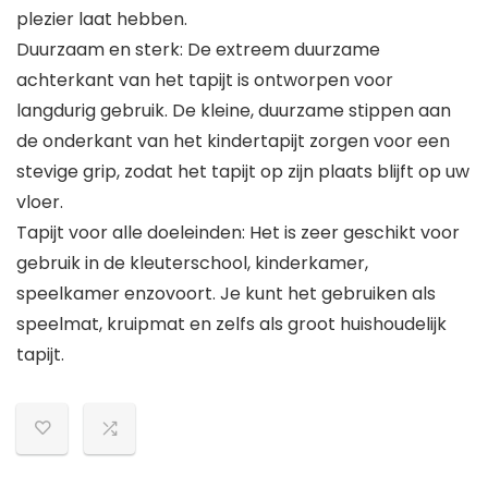
plezier laat hebben.
Duurzaam en sterk: De extreem duurzame
achterkant van het tapijt is ontworpen voor
langdurig gebruik. De kleine, duurzame stippen aan
de onderkant van het kindertapijt zorgen voor een
stevige grip, zodat het tapijt op zijn plaats blijft op uw
vloer.
Tapijt voor alle doeleinden: Het is zeer geschikt voor
gebruik in de kleuterschool, kinderkamer,
speelkamer enzovoort. Je kunt het gebruiken als
speelmat, kruipmat en zelfs als groot huishoudelijk
tapijt.