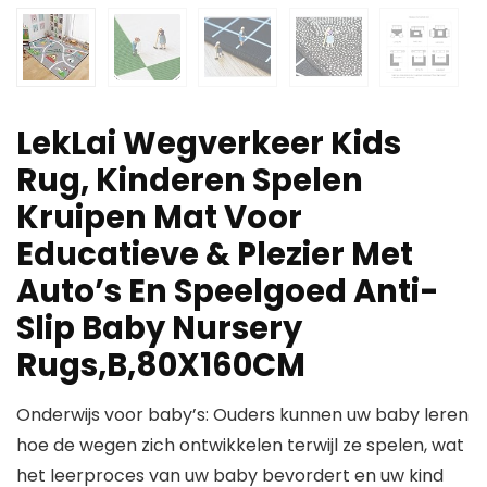
LekLai Wegverkeer Kids
Rug, Kinderen Spelen
Kruipen Mat Voor
Educatieve & Plezier Met
Auto’s En Speelgoed Anti-
Slip Baby Nursery
Rugs,B,80X160CM
Onderwijs voor baby’s: Ouders kunnen uw baby leren
hoe de wegen zich ontwikkelen terwijl ze spelen, wat
het leerproces van uw baby bevordert en uw kind