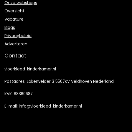
Onze webshops
Overzicht
Vacature
Blogs
Privacybeleid
Adverteren
Contact
vloerkleed-kinderkamer.nl
Postadres: Lakenvelder 3 5507KV Veldhoven Nederland
KVK: 88360687
E-mail:
info@vloerkleed-kinderkamer.nl