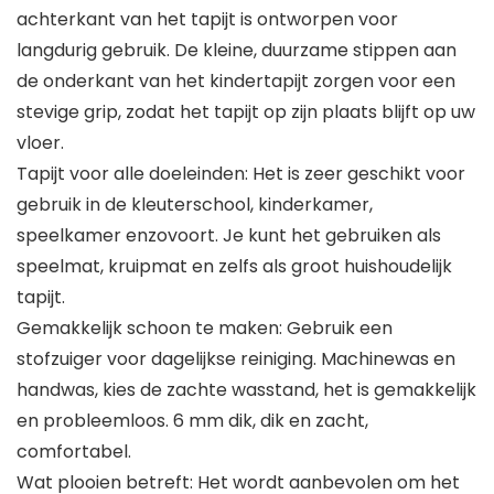
achterkant van het tapijt is ontworpen voor
langdurig gebruik. De kleine, duurzame stippen aan
de onderkant van het kindertapijt zorgen voor een
stevige grip, zodat het tapijt op zijn plaats blijft op uw
vloer.
Tapijt voor alle doeleinden: Het is zeer geschikt voor
gebruik in de kleuterschool, kinderkamer,
speelkamer enzovoort. Je kunt het gebruiken als
speelmat, kruipmat en zelfs als groot huishoudelijk
tapijt.
Gemakkelijk schoon te maken: Gebruik een
stofzuiger voor dagelijkse reiniging. Machinewas en
handwas, kies de zachte wasstand, het is gemakkelijk
en probleemloos. 6 mm dik, dik en zacht,
comfortabel.
Wat plooien betreft: Het wordt aanbevolen om het