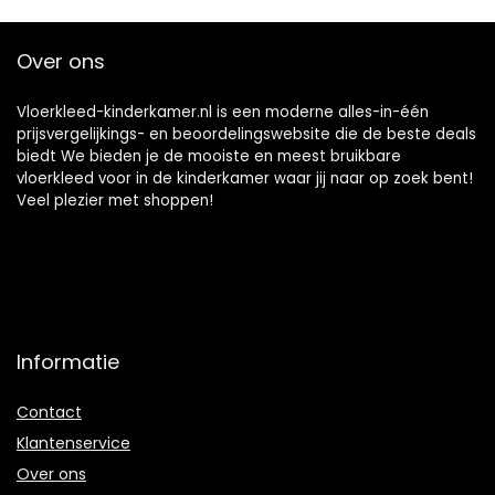
Baby Baby Kruipen
Over ons
Vloerkleed-kinderkamer.nl is een moderne alles-in-één
prijsvergelijkings- en beoordelingswebsite die de beste deals
biedt We bieden je de mooiste en meest bruikbare
vloerkleed voor in de kinderkamer waar jij naar op zoek bent!
Veel plezier met shoppen!
Informatie
Contact
Klantenservice
Over ons