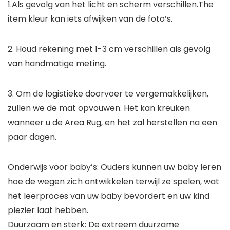
1.Als gevolg van het licht en scherm verschillen.The
item kleur kan iets afwijken van de foto’s.
2. Houd rekening met 1-3 cm verschillen als gevolg
van handmatige meting.
3. Om de logistieke doorvoer te vergemakkelijken,
zullen we de mat opvouwen. Het kan kreuken
wanneer u de Area Rug, en het zal herstellen na een
paar dagen.
Onderwijs voor baby’s: Ouders kunnen uw baby leren
hoe de wegen zich ontwikkelen terwijl ze spelen, wat
het leerproces van uw baby bevordert en uw kind
plezier laat hebben.
Duurzaam en sterk: De extreem duurzame