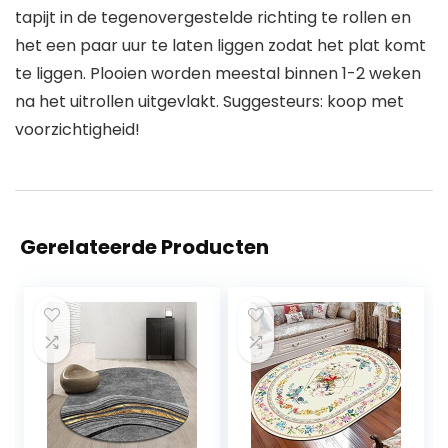
tapijt in de tegenovergestelde richting te rollen en
het een paar uur te laten liggen zodat het plat komt
te liggen. Plooien worden meestal binnen 1-2 weken
na het uitrollen uitgevlakt. Suggesteurs: koop met
voorzichtigheid!
Gerelateerde Producten