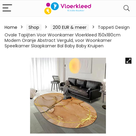
Home
Shop
200 EUR & meer
Tappeti Design
Ovale Tapijten Voor Woonkamer Vloerkleed 150x180cm
Modern Oranje Abstract Verguld, voor Woonkamer
Speelkamer Slaapkamer Bal Baby Baby Kruipen