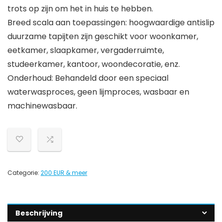
trots op zijn om het in huis te hebben.
Breed scala aan toepassingen: hoogwaardige antislip
duurzame tapijten zijn geschikt voor woonkamer,
eetkamer, slaapkamer, vergaderruimte,
studeerkamer, kantoor, woondecoratie, enz.
Onderhoud: Behandeld door een speciaal
waterwasproces, geen lijmproces, wasbaar en
machinewasbaar.
Categorie:
200 EUR & meer
Beschrijving