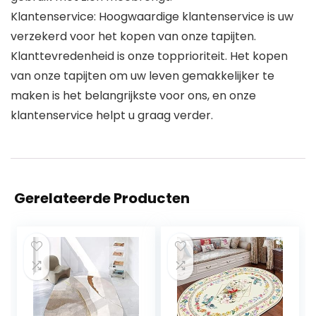
Klantenservice: Hoogwaardige klantenservice is uw
verzekerd voor het kopen van onze tapijten.
Klanttevredenheid is onze topprioriteit. Het kopen
van onze tapijten om uw leven gemakkelijker te
maken is het belangrijkste voor ons, en onze
klantenservice helpt u graag verder.
Gerelateerde Producten