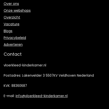
Over ons
Onze webshops
Overzicht
Vacature
Blogs
Privacybeleid
Adverteren
Contact
vloerkleed-kinderkamer.nl
Postadres: Lakenvelder 3 5507KV Veldhoven Nederland
KVK: 88360687
E-mail:
info@vloerkleed-kinderkamer.nl