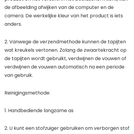
de afbeelding afwijken van de computer en de
camera. De werkelijke kleur van het product is iets
anders.
2. Vanwege de verzendmethode kunnen de tapijten
wat kreukels vertonen. Zolang de zwaartekracht op
de tapijten wordt gebruikt, verdwijnen de vouwen of
verdwijnen de vouwen automatisch na een periode
van gebruik.
Reinigingsmethode:
1. Handbediende langzame as
2. U kunt een stofzuiger gebruiken om verborgen stof