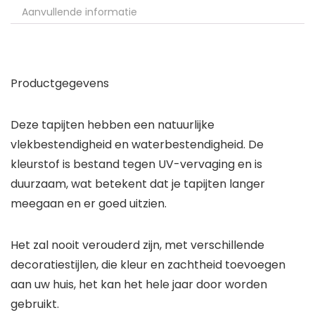
Aanvullende informatie
Productgegevens
Deze tapijten hebben een natuurlijke
vlekbestendigheid en waterbestendigheid. De
kleurstof is bestand tegen UV-vervaging en is
duurzaam, wat betekent dat je tapijten langer
meegaan en er goed uitzien.
Het zal nooit verouderd zijn, met verschillende
decoratiestijlen, die kleur en zachtheid toevoegen
aan uw huis, het kan het hele jaar door worden
gebruikt.