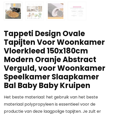
Tappeti Design Ovale
Tapijten Voor Woonkamer
Vloerkleed 150x180cm
Modern Oranje Abstract
Verguld, voor Woonkamer
Speelkamer Slaapkamer
Bal Baby Baby Kruipen
Het beste materiaal: het gebruik van het beste
materiaal polypropyleen is essentieel voor de
productie van deze laagpolige tapijten. Je zult er