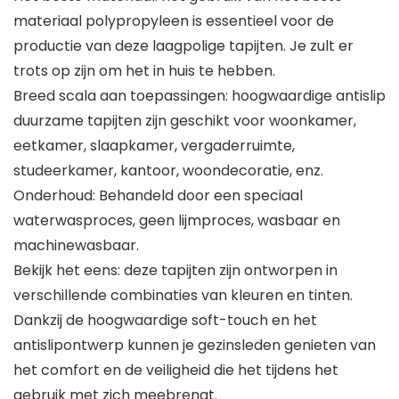
materiaal polypropyleen is essentieel voor de
productie van deze laagpolige tapijten. Je zult er
trots op zijn om het in huis te hebben.
Breed scala aan toepassingen: hoogwaardige antislip
duurzame tapijten zijn geschikt voor woonkamer,
eetkamer, slaapkamer, vergaderruimte,
studeerkamer, kantoor, woondecoratie, enz.
Onderhoud: Behandeld door een speciaal
waterwasproces, geen lijmproces, wasbaar en
machinewasbaar.
Bekijk het eens: deze tapijten zijn ontworpen in
verschillende combinaties van kleuren en tinten.
Dankzij de hoogwaardige soft-touch en het
antislipontwerp kunnen je gezinsleden genieten van
het comfort en de veiligheid die het tijdens het
gebruik met zich meebrengt.