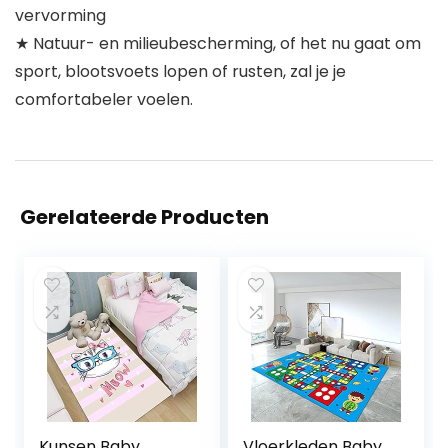
vervorming
★ Natuur- en milieubescherming, of het nu gaat om
sport, blootsvoets lopen of rusten, zal je je
comfortabeler voelen.
Gerelateerde Producten
Kunsen Baby
Vloerkleden Baby