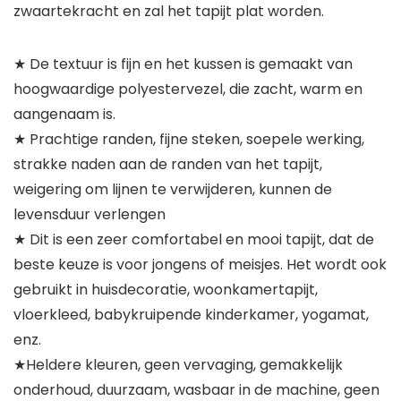
zwaartekracht en zal het tapijt plat worden.
★ De textuur is fijn en het kussen is gemaakt van
hoogwaardige polyestervezel, die zacht, warm en
aangenaam is.
★ Prachtige randen, fijne steken, soepele werking,
strakke naden aan de randen van het tapijt,
weigering om lijnen te verwijderen, kunnen de
levensduur verlengen
★ Dit is een zeer comfortabel en mooi tapijt, dat de
beste keuze is voor jongens of meisjes. Het wordt ook
gebruikt in huisdecoratie, woonkamertapijt,
vloerkleed, babykruipende kinderkamer, yogamat,
enz.
★Heldere kleuren, geen vervaging, gemakkelijk
onderhoud, duurzaam, wasbaar in de machine, geen