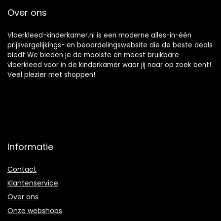
Over ons
Vloerkleed-kinderkamer.nl is een moderne alles-in-één
prijsvergelijkings- en beoordelingswebsite die de beste deals
biedt We bieden je de mooiste en meest bruikbare
vloerkleed voor in de kinderkamer waar jij naar op zoek bent!
Veel plezier met shoppen!
Informatie
Contact
Klantenservice
Over ons
Onze webshops