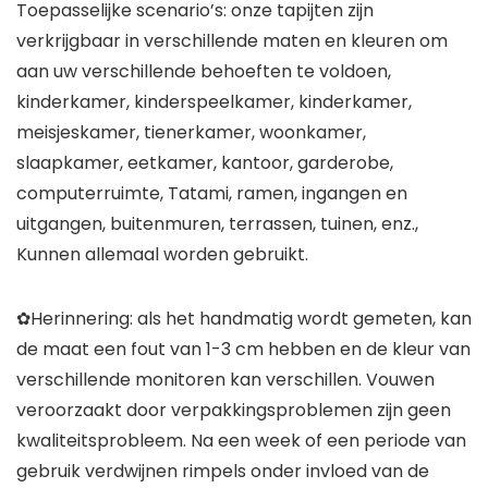
Toepasselijke scenario’s: onze tapijten zijn
verkrijgbaar in verschillende maten en kleuren om
aan uw verschillende behoeften te voldoen,
kinderkamer, kinderspeelkamer, kinderkamer,
meisjeskamer, tienerkamer, woonkamer,
slaapkamer, eetkamer, kantoor, garderobe,
computerruimte, Tatami, ramen, ingangen en
uitgangen, buitenmuren, terrassen, tuinen, enz.,
Kunnen allemaal worden gebruikt.
✿Herinnering: als het handmatig wordt gemeten, kan
de maat een fout van 1-3 cm hebben en de kleur van
verschillende monitoren kan verschillen. Vouwen
veroorzaakt door verpakkingsproblemen zijn geen
kwaliteitsprobleem. Na een week of een periode van
gebruik verdwijnen rimpels onder invloed van de