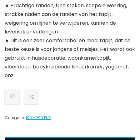
★ Prachtige randen, fijne steken, soepele werking,
strakke naden aan de randen van het tapijt,
weigering om lijnen te verwijderen, kunnen de
levensduur verlengen
★ Dit is een zeer comfortabel en mooi tapijt, dat de
beste keuze is voor jongens of meisjes. Het wordt ook
gebruikt in huisdecoratie, woonkamertapijt,
vloerkleed, babykruipende kinderkamer, yogamat,
enz.
Categorie:
100 - 200 EUR