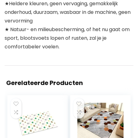
★Heldere kleuren, geen vervaging, gemakkelijk
onderhoud, duurzaam, wasbaar in de machine, geen
vervorming
★ Natuur- en milieubescherming, of het nu gaat om
sport, blootsvoets lopen of rusten, zal je je
comfortabeler voelen.
Gerelateerde Producten