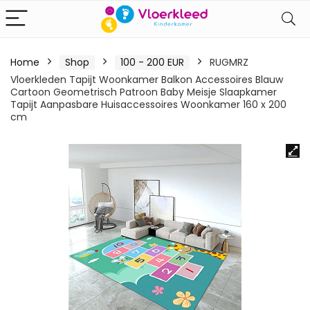
Home
Shop
100 - 200 EUR
RUGMRZ
Vloerkleden Tapijt Woonkamer Balkon Accessoires Blauw
Cartoon Geometrisch Patroon Baby Meisje Slaapkamer
Tapijt Aanpasbare Huisaccessoires Woonkamer 160 x 200
cm