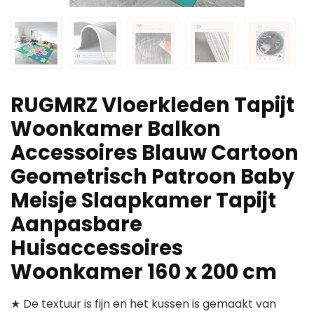
RUGMRZ Vloerkleden Tapijt
Woonkamer Balkon
Accessoires Blauw Cartoon
Geometrisch Patroon Baby
Meisje Slaapkamer Tapijt
Aanpasbare
Huisaccessoires
Woonkamer 160 x 200 cm
★ De textuur is fijn en het kussen is gemaakt van