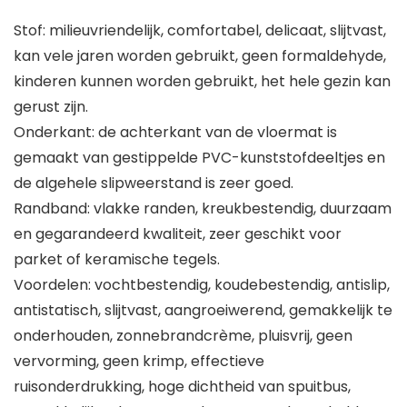
Stof: milieuvriendelijk, comfortabel, delicaat, slijtvast,
kan vele jaren worden gebruikt, geen formaldehyde,
kinderen kunnen worden gebruikt, het hele gezin kan
gerust zijn.
Onderkant: de achterkant van de vloermat is
gemaakt van gestippelde PVC-kunststofdeeltjes en
de algehele slipweerstand is zeer goed.
Randband: vlakke randen, kreukbestendig, duurzaam
en gegarandeerd kwaliteit, zeer geschikt voor
parket of keramische tegels.
Voordelen: vochtbestendig, koudebestendig, antislip,
antistatisch, slijtvast, aangroeiwerend, gemakkelijk te
onderhouden, zonnebrandcrème, pluisvrij, geen
vervorming, geen krimp, effectieve
ruisonderdrukking, hoge dichtheid van spuitbus,