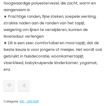
hoogwaardige polyestervezel, die zacht, warm en
aangenaam is.
★ Prachtige randen, fijne steken, soepele werking,
strakke naden aan de randen van het tapijt,
weigering om lijnen te verwijderen, kunnen de
levensduur verlengen
★ Dit is een zeer comfortabel en mooi tapijt, dat de
beste keuze is voor jongens of meisjes. Het wordt ook
gebruikt in huisdecoratie, woonkamertapijt,
vloerkleed, babykruipende kinderkamer, yogamat,
enz.
Categorie:
100 - 200 EUR