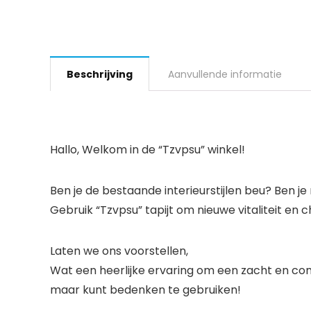
Beschrijving
Aanvullende informatie
Hallo, Welkom in de “Tzvpsu” winkel!
Ben je de bestaande interieurstijlen beu? Ben je
Gebruik “Tzvpsu” tapijt om nieuwe vitaliteit e
Laten we ons voorstellen,
Wat een heerlijke ervaring om een ​​zacht en com
maar kunt bedenken te gebruiken!