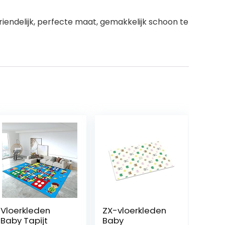
iendelijk, perfecte maat, gemakkelijk schoon te
Vloerkleden
ZX-vloerkleden
Baby Tapijt
Baby