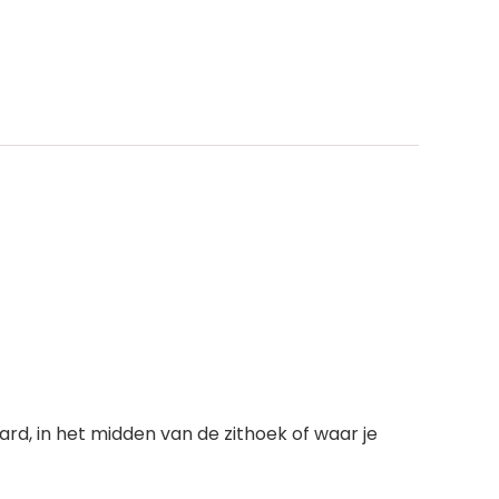
ard, in het midden van de zithoek of waar je