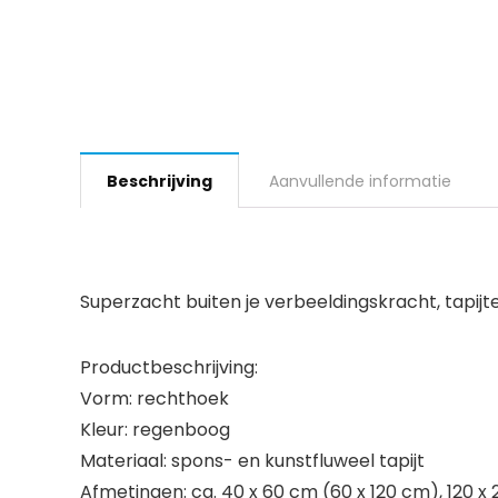
Beschrijving
Aanvullende informatie
Superzacht buiten je verbeeldingskracht, tapi
Productbeschrijving:
Vorm: rechthoek
Kleur: regenboog
Materiaal: spons- en kunstfluweel tapijt
Afmetingen: ca. 40 x 60 cm (60 x 120 cm), 120 x 