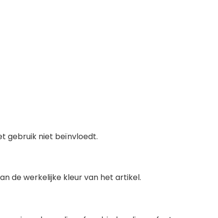
t gebruik niet beïnvloedt.
 de werkelijke kleur van het artikel.