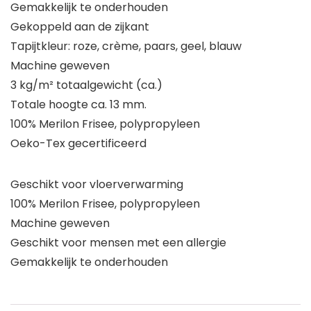
Gemakkelijk te onderhouden
Gekoppeld aan de zijkant
Tapijtkleur: roze, crème, paars, geel, blauw
Machine geweven
3 kg/m² totaalgewicht (ca.)
Totale hoogte ca. 13 mm.
100% Merilon Frisee, polypropyleen
Oeko-Tex gecertificeerd
Geschikt voor vloerverwarming
100% Merilon Frisee, polypropyleen
Machine geweven
Geschikt voor mensen met een allergie
Gemakkelijk te onderhouden