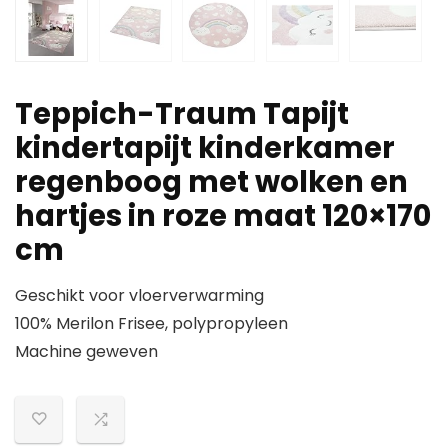
Teppich-Traum Tapijt
kindertapijt kinderkamer
regenboog met wolken en
hartjes in roze maat 120×170
cm
Geschikt voor vloerverwarming
100% Merilon Frisee, polypropyleen
Machine geweven