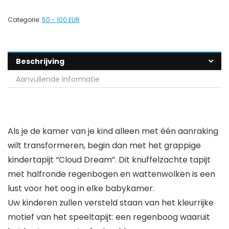
Categorie:
50 - 100 EUR
Beschrijving
Aanvullende informatie
Als je de kamer van je kind alleen met één aanraking
wilt transformeren, begin dan met het grappige
kindertapijt “Cloud Dream”. Dit knuffelzachte tapijt
met halfronde regenbogen en wattenwolken is een
lust voor het oog in elke babykamer.
Uw kinderen zullen versteld staan van het kleurrijke
motief van het speeltapijt: een regenboog waaruit