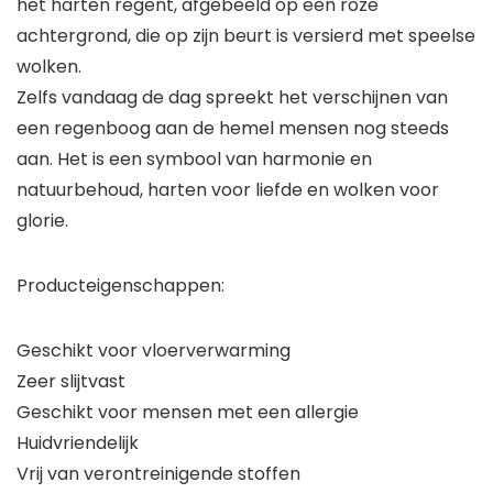
het harten regent, afgebeeld op een roze
achtergrond, die op zijn beurt is versierd met speelse
wolken.
Zelfs vandaag de dag spreekt het verschijnen van
een regenboog aan de hemel mensen nog steeds
aan. Het is een symbool van harmonie en
natuurbehoud, harten voor liefde en wolken voor
glorie.
Producteigenschappen:
Geschikt voor vloerverwarming
Zeer slijtvast
Geschikt voor mensen met een allergie
Huidvriendelijk
Vrij van verontreinigende stoffen