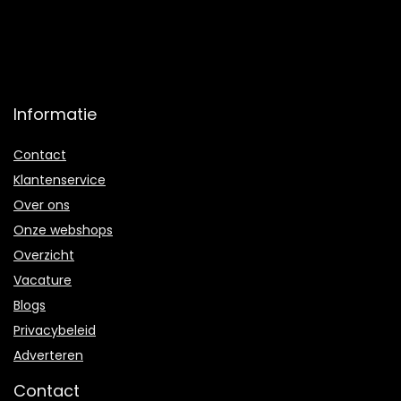
Informatie
Contact
Klantenservice
Over ons
Onze webshops
Overzicht
Vacature
Blogs
Privacybeleid
Adverteren
Contact