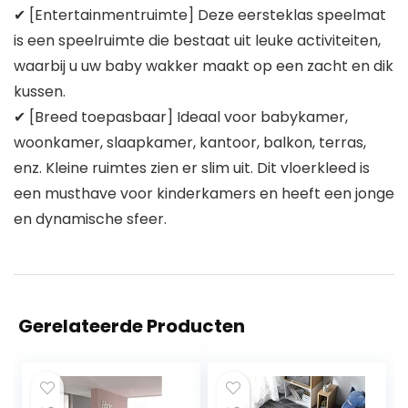
✔ [Entertainmentruimte] Deze eersteklas speelmat
is een speelruimte die bestaat uit leuke activiteiten,
waarbij u uw baby wakker maakt op een zacht en dik
kussen.
✔ [Breed toepasbaar] Ideaal voor babykamer,
woonkamer, slaapkamer, kantoor, balkon, terras,
enz. Kleine ruimtes zien er slim uit. Dit vloerkleed is
een musthave voor kinderkamers en heeft een jonge
en dynamische sfeer.
Gerelateerde Producten