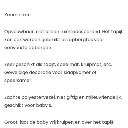
Kenmerken
Opvouwbaar, niet alleen ruimtebesparend. Het tapijt
kan ook worden gebruikt als opbergtas voor
eenvoudig opbergen.
Zeer geschikt als tapijt, speelmat, kruipmat, etc.
Geweldige decoratie voor slaapkamer of
speelkamer.
Zachte polyestervezel, niet giftig en milieuvriendelijk,
geschikt voor baby’s.
Groot: laat de baby vrij kruipen en over het tapijt