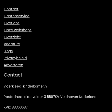
Contact
Klantenservice
Over ons
Onze webshops
Overzicht
Vacature
Blogs
Privacybeleid
Adverteren
Contact
vloerkleed-kinderkamer.nl
Postadres: Lakenvelder 3 5507KV Veldhoven Nederland
KVK: 88360687