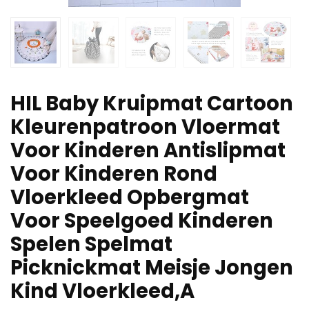
HIL Baby Kruipmat Cartoon
Kleurenpatroon Vloermat
Voor Kinderen Antislipmat
Voor Kinderen Rond
Vloerkleed Opbergmat
Voor Speelgoed Kinderen
Spelen Spelmat
Picknickmat Meisje Jongen
Kind Vloerkleed,A