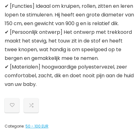
✔ [Functies] Ideaal om kruipen, rollen, zitten en leren
lopen te stimuleren. Hij heeft een grote diameter van
150 cm, een gewicht van 900 g en is relatief dik.
✔ [Persoonlijk ontwerp] Het ontwerp met trekkoord
maakt het stevig, het touw zit in de stof en heeft
twee knopen, wat handig is om speelgoed op te
bergen en gemakkelijk mee te nemen.
✔ [Materialen] hoogwaardige polyestervezel, zeer
comfortabel, zacht, dik en doet nooit pijn aan de huid
van uw baby.
Categorie:
50 - 100 EUR