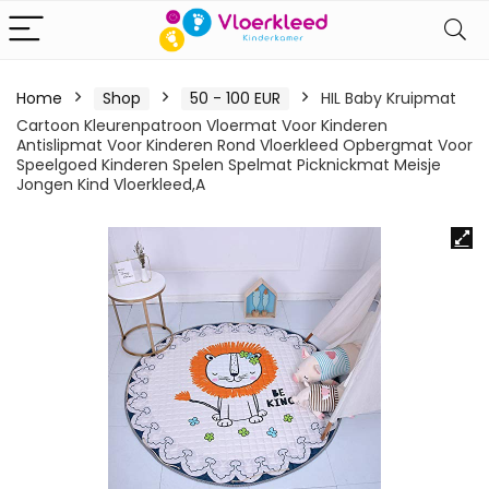
Home
Shop
50 - 100 EUR
HIL Baby Kruipmat
Cartoon Kleurenpatroon Vloermat Voor Kinderen
Antislipmat Voor Kinderen Rond Vloerkleed Opbergmat Voor
Speelgoed Kinderen Spelen Spelmat Picknickmat Meisje
Jongen Kind Vloerkleed,A