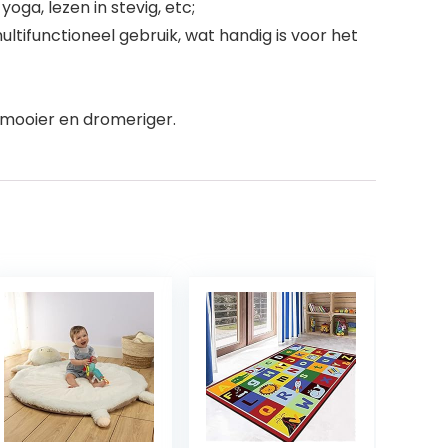
ga, lezen in stevig, etc;
ultifunctioneel gebruik, wat handig is voor het
mooier en dromeriger.