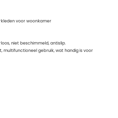
erkleden voor woonkamer
loos, niet beschimmeld, antislip.
, multifunctioneel gebruik, wat handig is voor