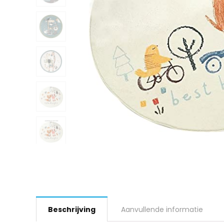
Beschrijving
Aanvullende informatie