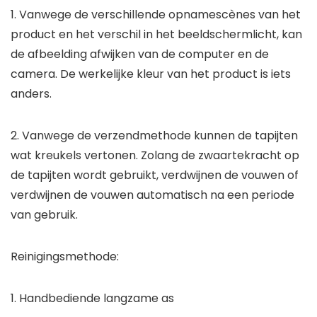
1. Vanwege de verschillende opnamescènes van het
product en het verschil in het beeldschermlicht, kan
de afbeelding afwijken van de computer en de
camera. De werkelijke kleur van het product is iets
anders.
2. Vanwege de verzendmethode kunnen de tapijten
wat kreukels vertonen. Zolang de zwaartekracht op
de tapijten wordt gebruikt, verdwijnen de vouwen of
verdwijnen de vouwen automatisch na een periode
van gebruik.
Reinigingsmethode:
1. Handbediende langzame as