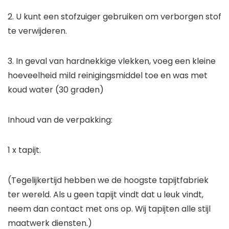
2. U kunt een stofzuiger gebruiken om verborgen stof
te verwijderen.
3. In geval van hardnekkige vlekken, voeg een kleine
hoeveelheid mild reinigingsmiddel toe en was met
koud water (30 graden)
Inhoud van de verpakking:
1 x tapijt.
(Tegelijkertijd hebben we de hoogste tapijtfabriek
ter wereld. Als u geen tapijt vindt dat u leuk vindt,
neem dan contact met ons op. Wij tapijten alle stijl
maatwerk diensten.)