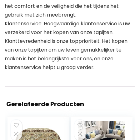
het comfort en de veiligheid die het tijdens het
gebruik met zich meebrengt.
Klantenservice: Hoogwaardige klantenservice is uw
verzekerd voor het kopen van onze tapijten.
Klanttevredenheid is onze topprioriteit. Het kopen
van onze tapijten om uw leven gemakkelijker te
maken is het belangrijkste voor ons, en onze
klantenservice helpt u graag verder.
Gerelateerde Producten