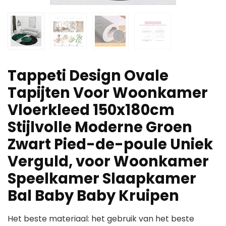
Tappeti Design Ovale
Tapijten Voor Woonkamer
Vloerkleed 150x180cm
Stijlvolle Moderne Groen
Zwart Pied-de-poule Uniek
Verguld, voor Woonkamer
Speelkamer Slaapkamer
Bal Baby Baby Kruipen
Het beste materiaal: het gebruik van het beste