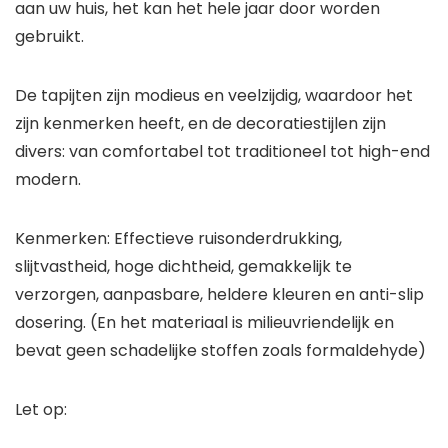
aan uw huis, het kan het hele jaar door worden
gebruikt.
De tapijten zijn modieus en veelzijdig, waardoor het
zijn kenmerken heeft, en de decoratiestijlen zijn
divers: van comfortabel tot traditioneel tot high-end
modern.
Kenmerken: Effectieve ruisonderdrukking,
slijtvastheid, hoge dichtheid, gemakkelijk te
verzorgen, aanpasbare, heldere kleuren en anti-slip
dosering. (En het materiaal is milieuvriendelijk en
bevat geen schadelijke stoffen zoals formaldehyde)
Let op: