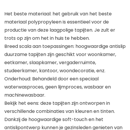
Het beste materiaal: het gebruik van het beste
materiaal polypropyleen is essentieel voor de
productie van deze laagpolige tapijten. Je zult er
trots op zijn om het in huis te hebben.
Breed scala aan toepassingen: hoogwaardige antislip
duurzame tapijten zijn geschikt voor woonkamer,
eetkamer, slaapkamer, vergaderruimte,
studeerkamer, kantoor, woondecoratie, enz.
Onderhoud: Behandeld door een speciaal
waterwasproces, geen lijmproces, wasbaar en
machinewasbaar.
Bekijk het eens: deze tapijten zijn ontworpen in
verschillende combinaties van kleuren en tinten.
Dankzij de hoogwaardige soft-touch en het
antislipontwerp kunnen je gezinsleden genieten van