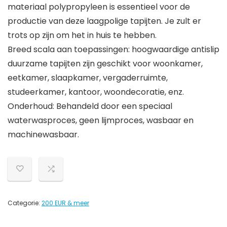
materiaal polypropyleen is essentieel voor de
productie van deze laagpolige tapijten. Je zult er
trots op zijn om het in huis te hebben.
Breed scala aan toepassingen: hoogwaardige antislip
duurzame tapijten zijn geschikt voor woonkamer,
eetkamer, slaapkamer, vergaderruimte,
studeerkamer, kantoor, woondecoratie, enz.
Onderhoud: Behandeld door een speciaal
waterwasproces, geen lijmproces, wasbaar en
machinewasbaar.
Categorie:
200 EUR & meer