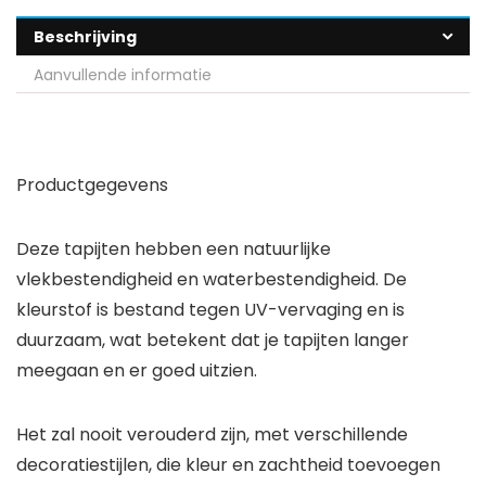
Beschrijving
Aanvullende informatie
Productgegevens
Deze tapijten hebben een natuurlijke
vlekbestendigheid en waterbestendigheid. De
kleurstof is bestand tegen UV-vervaging en is
duurzaam, wat betekent dat je tapijten langer
meegaan en er goed uitzien.
Het zal nooit verouderd zijn, met verschillende
decoratiestijlen, die kleur en zachtheid toevoegen