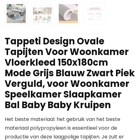
Tappeti Design Ovale
Tapijten Voor Woonkamer
Vloerkleed 150x180cm
Mode Grijs Blauw Zwart Piek
Verguld, voor Woonkamer
Speelkamer Slaapkamer
Bal Baby Baby Kruipen
Het beste materiaal: het gebruik van het beste
materiaal polypropyleen is essentieel voor de
productie van deze laagpolige tapijten. Je zult er