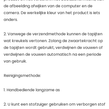
de afbeelding afwijken van de computer en de
camera. De werkelijke kleur van het product is iets
anders.
2. Vanwege de verzendmethode kunnen de tapijten
wat kreukels vertonen. Zolang de zwaartekracht op
de tapijten wordt gebruikt, verdwijnen de vouwen of
verdwijnen de vouwen automatisch na een periode
van gebruik.
Reinigingsmethode:
1. Handbediende langzame as
2. U kunt een stofzuiger gebruiken om verborgen stof