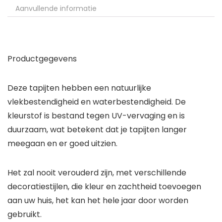
Aanvullende informatie
Productgegevens
Deze tapijten hebben een natuurlijke
vlekbestendigheid en waterbestendigheid. De
kleurstof is bestand tegen UV-vervaging en is
duurzaam, wat betekent dat je tapijten langer
meegaan en er goed uitzien.
Het zal nooit verouderd zijn, met verschillende
decoratiestijlen, die kleur en zachtheid toevoegen
aan uw huis, het kan het hele jaar door worden
gebruikt.