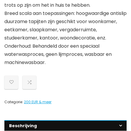
trots op zijn om het in huis te hebben.
Breed scala aan toepassingen: hoogwaardige antislip
duurzame tapijten zijn geschikt voor woonkamer,
eetkamer, slaapkamer, vergaderruimte,
studeerkamer, kantoor, woondecoratie, enz.
Onderhoud: Behandeld door een speciaal
waterwasproces, geen lijmproces, wasbaar en
machinewasbaar.
Categorie:
200 EUR & meer
Beschrijving