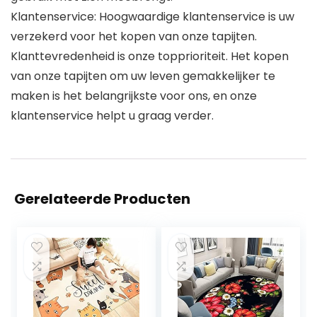
Klantenservice: Hoogwaardige klantenservice is uw
verzekerd voor het kopen van onze tapijten.
Klanttevredenheid is onze topprioriteit. Het kopen
van onze tapijten om uw leven gemakkelijker te
maken is het belangrijkste voor ons, en onze
klantenservice helpt u graag verder.
Gerelateerde Producten