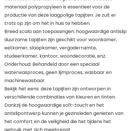
materiaal polypropyleen is essentieel voor de
productie van deze laagpolige tapijten. Je zult er
trots op zijn om het in huis te hebben.
Breed scala aan toepassingen: hoogwaardige antislip
duurzame tapijten zijn geschikt voor woonkamer,
eetkamer, slaapkamer, vergaderruimte,
studeerkamer, kantoor, woondecoratie, enz.
Onderhoud: Behandeld door een speciaal
waterwasproces, geen lijmproces, wasbaar en
machinewasbaar.
Bekijk het eens: deze tapijten zijn ontworpen in
verschillende combinaties van kleuren en tinten.
Dankzij de hoogwaardige soft-touch en het
antislipontwerp kunnen je gezinsleden genieten van
het comfort en de veiligheid die het tijdens het
gebruik met zich meebrengt.