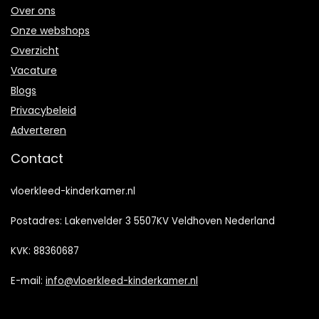
Over ons
Onze webshops
Overzicht
Vacature
Blogs
Privacybeleid
Adverteren
Contact
vloerkleed-kinderkamer.nl
Postadres: Lakenvelder 3 5507KV Veldhoven Nederland
KVK: 88360687
E-mail:
info@vloerkleed-kinderkamer.nl