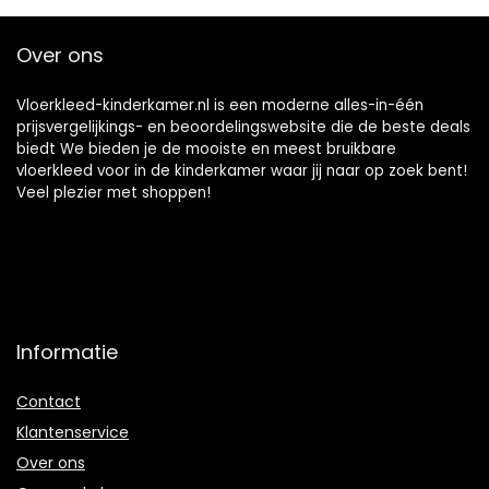
Baby Baby Kruipen
Over ons
Vloerkleed-kinderkamer.nl is een moderne alles-in-één
prijsvergelijkings- en beoordelingswebsite die de beste deals
biedt We bieden je de mooiste en meest bruikbare
vloerkleed voor in de kinderkamer waar jij naar op zoek bent!
Veel plezier met shoppen!
Informatie
Contact
Klantenservice
Over ons