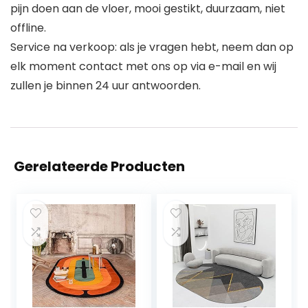
pijn doen aan de vloer, mooi gestikt, duurzaam, niet
offline.
Service na verkoop: als je vragen hebt, neem dan op
elk moment contact met ons op via e-mail en wij
zullen je binnen 24 uur antwoorden.
Gerelateerde Producten