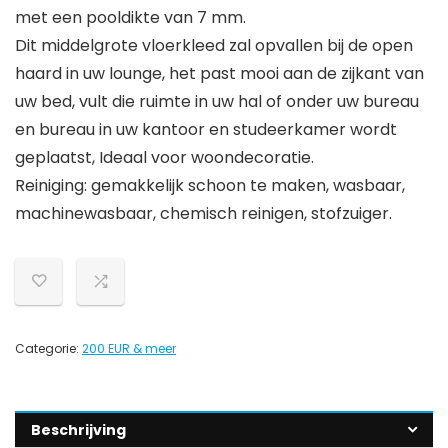
met een pooldikte van 7 mm.
Dit middelgrote vloerkleed zal opvallen bij de open
haard in uw lounge, het past mooi aan de zijkant van
uw bed, vult die ruimte in uw hal of onder uw bureau
en bureau in uw kantoor en studeerkamer wordt
geplaatst, Ideaal voor woondecoratie.
Reiniging: gemakkelijk schoon te maken, wasbaar,
machinewasbaar, chemisch reinigen, stofzuiger.
Categorie:
200 EUR & meer
Beschrijving