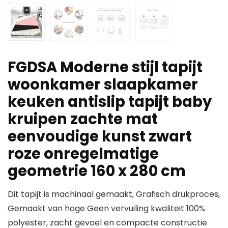
FGDSA Moderne stijl tapijt
woonkamer slaapkamer
keuken antislip tapijt baby
kruipen zachte mat
eenvoudige kunst zwart
roze onregelmatige
geometrie 160 x 280 cm
Dit tapijt is machinaal gemaakt, Grafisch drukproces,
Gemaakt van hoge Geen vervuiling kwaliteit 100%
polyester, zacht gevoel en compacte constructie