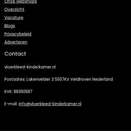
Onze webshops
Overzicht
Vacature
Blogs
Privacybeleid
Adverteren
Contact
vloerkleed-kinderkamer.nl
Postadres: Lakenvelder 3 5507KV Veldhoven Nederland
KVK: 88360687
E-mail:
info@vloerkleed-kinderkamer.nl