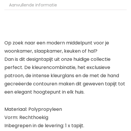
Aanvullende informatie
Op zoek naar een modern middelpunt voor je
woonkamer, slaapkamer, keuken of hal?
Dan is dit designtapijt uit onze huidige collectie
perfect. De kleurencombinatie, het exclusieve
patroon, de intense kleurglans en de met de hand
gecreëerde contouren maken dit geweven tapijt tot
een elegant hoogtepunt in elk huis.
Materiaal: Polypropyleen
Vorm: Rechthoekig
Inbegrepen in de levering: 1 x tapijt.