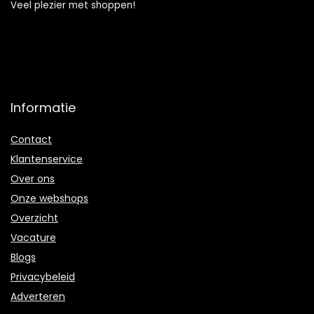
Veel plezier met shoppen!
Informatie
Contact
Klantenservice
Over ons
Onze webshops
Overzicht
Vacature
Blogs
Privacybeleid
Adverteren