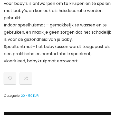
voor baby’s is ontworpen om te kruipen en te spelen
met baby’s, en kan ook als huisdecoratie worden
gebruikt.
Indoor speelhuismat – gemakkelijk te wassen en te
gebruiken, en maak je geen zorgen dat het schadelijk
is voor de gezondheid van je baby.
Speeltentmat– het babykussen wordt toegepast als
een praktische en comfortabele speelmat,
vloerkleed, babykruipmat enzovoort.
Categorie:
20 - 50 EUR