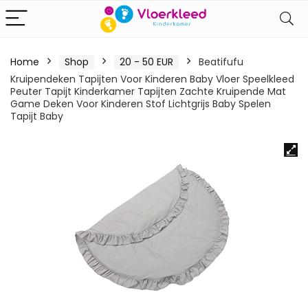
Home
Shop
20 - 50 EUR
Beatifufu
Kruipendeken Tapijten Voor Kinderen Baby Vloer Speelkleed
Peuter Tapijt Kinderkamer Tapijten Zachte Kruipende Mat
Game Deken Voor Kinderen Stof Lichtgrijs Baby Spelen
Tapijt Baby