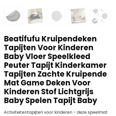
Beatifufu Kruipendeken
Tapijten Voor Kinderen
Baby Vloer Speelkleed
Peuter Tapijt Kinderkamer
Tapijten Zachte Kruipende
Mat Game Deken Voor
Kinderen Stof Lichtgrijs
Baby Spelen Tapijt Baby
Activiteitentapijten voor kinderen – deze speelmat