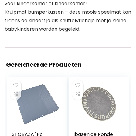
voor kinderkamer of kinderkamer!
Kruipmat bumperkussen – deze mooie speelmat kan
tijdens de kindertijd als knuffelvriendje met je kleine
babykinderen worden begeleid.
Gerelateerde Producten
STOBAZA 1Pc
ibasenice Ronde