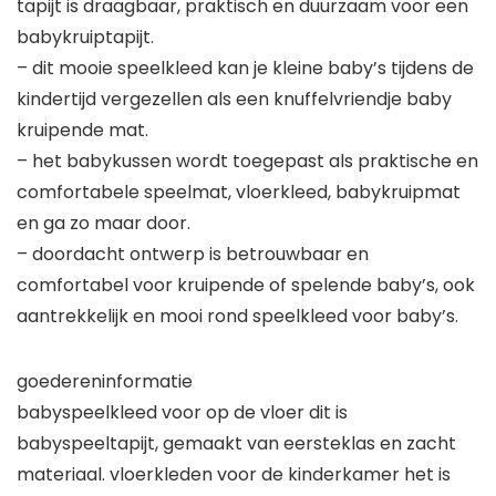
tapijt is draagbaar, praktisch en duurzaam voor een
babykruiptapijt.
– dit mooie speelkleed kan je kleine baby’s tijdens de
kindertijd vergezellen als een knuffelvriendje baby
kruipende mat.
– het babykussen wordt toegepast als praktische en
comfortabele speelmat, vloerkleed, babykruipmat
en ga zo maar door.
– doordacht ontwerp is betrouwbaar en
comfortabel voor kruipende of spelende baby’s, ook
aantrekkelijk en mooi rond speelkleed voor baby’s.
goedereninformatie
babyspeelkleed voor op de vloer dit is
babyspeeltapijt, gemaakt van eersteklas en zacht
materiaal. vloerkleden voor de kinderkamer het is