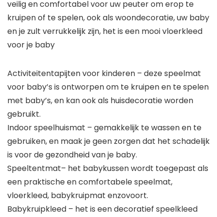
veilig en comfortabel voor uw peuter om erop te
kruipen of te spelen, ook als woondecoratie, uw baby
en je zult verrukkelijk zijn, het is een mooi vloerkleed
voor je baby
Activiteitentapijten voor kinderen – deze speelmat
voor baby’s is ontworpen om te kruipen en te spelen
met baby’s, en kan ook als huisdecoratie worden
gebruikt.
Indoor speelhuismat – gemakkelijk te wassen en te
gebruiken, en maak je geen zorgen dat het schadelijk
is voor de gezondheid van je baby.
Speeltentmat– het babykussen wordt toegepast als
een praktische en comfortabele speelmat,
vloerkleed, babykruipmat enzovoort.
Babykruipkleed – het is een decoratief speelkleed