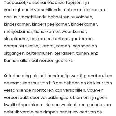
Toepasselijke scenario’s: onze tapijten zijn
verkrijgbaar in verschillende maten en kleuren om
aan uw verschillende behoeften te voldoen,
kinderkamer, kinderspeelkamer, kinderkamer,
meisjeskamer, tienerkamer, woonkamer,
slaapkamer, eetkamer, kantoor, garderobe,
computerruimte, Tatami, ramen, ingangen en
uitgangen, buitenmuren, terrassen, tuinen, enz.,
Kunnen allemaal worden gebruikt.
✿Herinnering: als het handmatig wordt gemeten, kan
de maat een fout van 1-3 cm hebben en de kleur van
verschillende monitoren kan verschillen. Vouwen
veroorzaakt door verpakkingsproblemen zijn geen
kwaliteitsprobleem. Na een week of een periode van
gebruik verdwijnen rimpels onder invloed van de