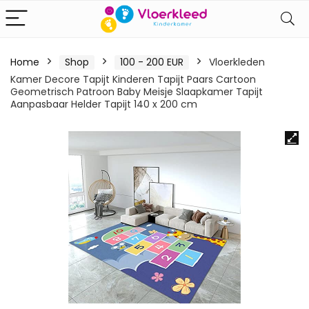
Home
Shop
100 - 200 EUR
Vloerkleden
Kamer Decore Tapijt Kinderen Tapijt Paars Cartoon
Geometrisch Patroon Baby Meisje Slaapkamer Tapijt
Aanpasbaar Helder Tapijt 140 x 200 cm