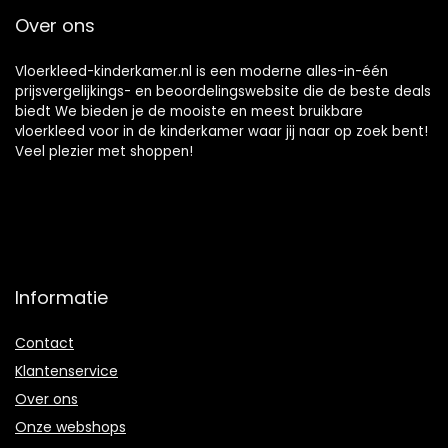
Over ons
Vloerkleed-kinderkamer.nl is een moderne alles-in-één
prijsvergelijkings- en beoordelingswebsite die de beste deals
biedt We bieden je de mooiste en meest bruikbare
vloerkleed voor in de kinderkamer waar jij naar op zoek bent!
Veel plezier met shoppen!
Informatie
Contact
Klantenservice
Over ons
Onze webshops