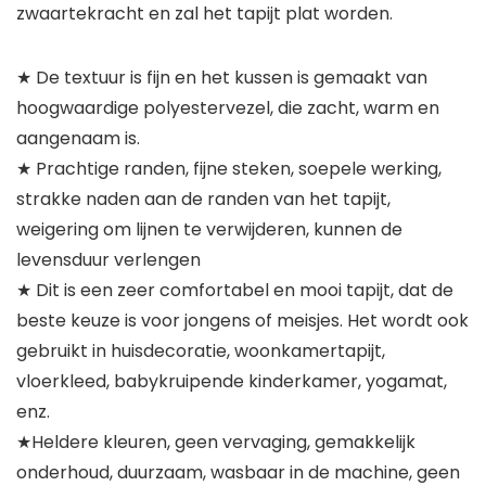
zwaartekracht en zal het tapijt plat worden.
★ De textuur is fijn en het kussen is gemaakt van
hoogwaardige polyestervezel, die zacht, warm en
aangenaam is.
★ Prachtige randen, fijne steken, soepele werking,
strakke naden aan de randen van het tapijt,
weigering om lijnen te verwijderen, kunnen de
levensduur verlengen
★ Dit is een zeer comfortabel en mooi tapijt, dat de
beste keuze is voor jongens of meisjes. Het wordt ook
gebruikt in huisdecoratie, woonkamertapijt,
vloerkleed, babykruipende kinderkamer, yogamat,
enz.
★Heldere kleuren, geen vervaging, gemakkelijk
onderhoud, duurzaam, wasbaar in de machine, geen