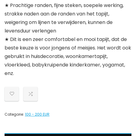
★ Prachtige randen, fijne steken, soepele werking,
strakke naden aan de randen van het tapijt,
weigering om lijnen te verwijderen, kunnen de
levensduur verlengen
★ Dit is een zeer comfortabel en mooi tapijt, dat de
beste keuze is voor jongens of meisjes. Het wordt ook
gebruikt in huisdecoratie, woonkamertapijt,
vloerkleed, babykruipende kinderkamer, yogamat,
enz.
Categorie:
100 - 200 EUR