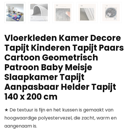
Vloerkleden Kamer Decore
Tapijt Kinderen Tapijt Paars
Cartoon Geometrisch
Patroon Baby Meisje
Slaapkamer Tapijt
Aanpasbaar Helder Tapijt
140 x 200 cm
★ De textuur is fijn en het kussen is gemaakt van
hoogwaardige polyestervezel, die zacht, warm en
aangenaam is.