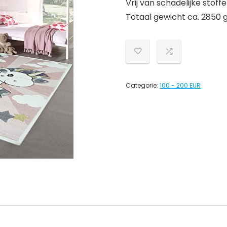
Vrij van schadelijke stoff
Totaal gewicht ca. 2850 
Categorie:
100 - 200 EUR