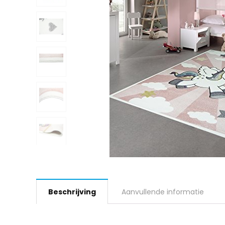
Beschrijving
Aanvullende informatie