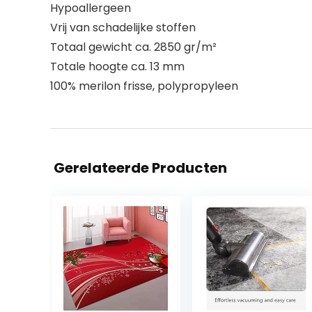
Hypoallergeen
Vrij van schadelijke stoffen
Totaal gewicht ca. 2850 gr/m²
Totale hoogte ca. 13 mm
100% merilon frisse, polypropyleen
Gerelateerde Producten