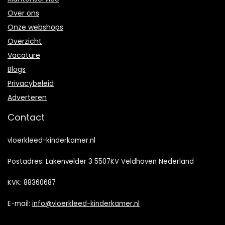
Over ons
Onze webshops
Overzicht
Vacature
Blogs
Privacybeleid
Adverteren
Contact
vloerkleed-kinderkamer.nl
Postadres: Lakenvelder 3 5507KV Veldhoven Nederland
KVK: 88360687
E-mail:
info@vloerkleed-kinderkamer.nl