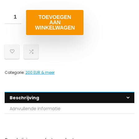
TOEVOEGEN
AAN
WINKELWAGEN
Categorie:
200 EUR & meer
Beschrijving
Aanvullende informatie