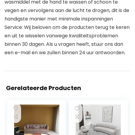
wasmiddel met de hand te wassen of schoon te
vegen en vervolgens aan de lucht te drogen, dit is de
handigste manier met minimale inspanningen
Service: Wij beloven om de producten terug te keren
en uit te wisselen vanwege kwaliteitsproblemen
binnen 30 dagen. Als u vragen heeft, stuur ons dan
een e-mail en we zullen binnen 24 uur antwoorden.
Gerelateerde Producten