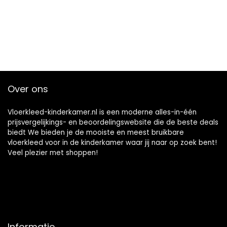
Over ons
Vloerkleed-kinderkamer.nl is een moderne alles-in-één
prijsvergelijkings- en beoordelingswebsite die de beste deals
biedt We bieden je de mooiste en meest bruikbare
vloerkleed voor in de kinderkamer waar jij naar op zoek bent!
Veel plezier met shoppen!
Informatie