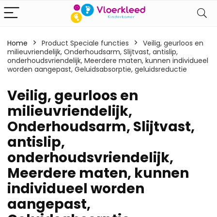
Home
Product Speciale functies
‎Veilig, geurloos en
milieuvriendelijk, Onderhoudsarm, Slijtvast, antislip,
onderhoudsvriendelijk, Meerdere maten, kunnen individueel
worden aangepast, Geluidsabsorptie, geluidsreductie
‎Veilig, geurloos en
milieuvriendelijk,
Onderhoudsarm, Slijtvast,
antislip,
onderhoudsvriendelijk,
Meerdere maten, kunnen
individueel worden
aangepast,