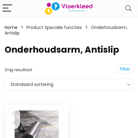
Home
Product Speciale functies
‎Onderhoudsarm,
Antislip
‎Onderhoudsarm, Antislip
Filter
Enig resultaat
Standaard sortering