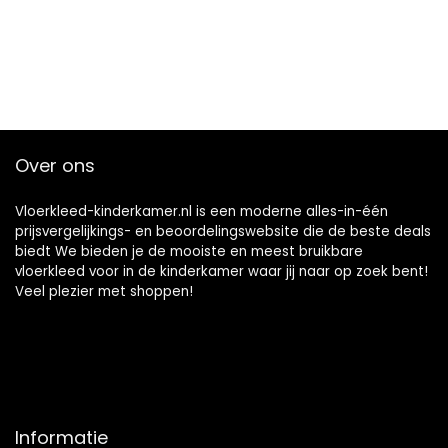
Over ons
Vloerkleed-kinderkamer.nl is een moderne alles-in-één
prijsvergelijkings- en beoordelingswebsite die de beste deals
biedt We bieden je de mooiste en meest bruikbare
vloerkleed voor in de kinderkamer waar jij naar op zoek bent!
Veel plezier met shoppen!
Informatie