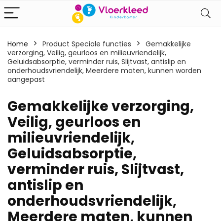
Home
Product Speciale functies
‎Gemakkelijke
verzorging, Veilig, geurloos en milieuvriendelijk,
Geluidsabsorptie, verminder ruis, Slijtvast, antislip en
onderhoudsvriendelijk, Meerdere maten, kunnen worden
aangepast
‎Gemakkelijke verzorging,
Veilig, geurloos en
milieuvriendelijk,
Geluidsabsorptie,
verminder ruis, Slijtvast,
antislip en
onderhoudsvriendelijk,
Meerdere maten, kunnen