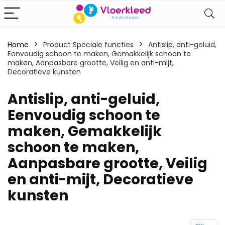
Home
Product Speciale functies
‎Antislip, anti-geluid,
Eenvoudig schoon te maken, Gemakkelijk schoon te
maken, Aanpasbare grootte, Veilig en anti-mijt,
Decoratieve kunsten
‎Antislip, anti-geluid,
Eenvoudig schoon te
maken, Gemakkelijk
schoon te maken,
Aanpasbare grootte, Veilig
en anti-mijt, Decoratieve
kunsten