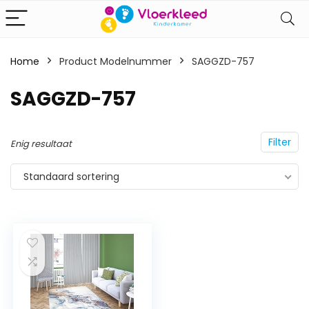
Home
Product Modelnummer
‎SAGGZD-757
‎SAGGZD-757
Filter
Enig resultaat
Standaard sortering