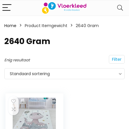
Home
Product Itemgewicht
‎2640 Gram
‎2640 Gram
Filter
Enig resultaat
Standaard sortering