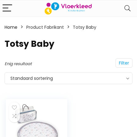
Home
Product Fabrikant
‎Totsy Baby
‎Totsy Baby
Filter
Enig resultaat
Standaard sortering