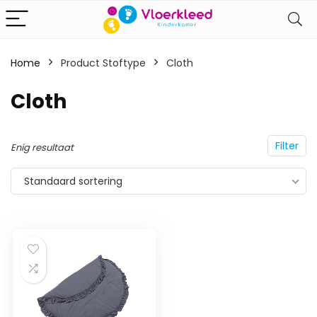
Home
Product Stoftype
‎Cloth
‎Cloth
Filter
Enig resultaat
Standaard sortering