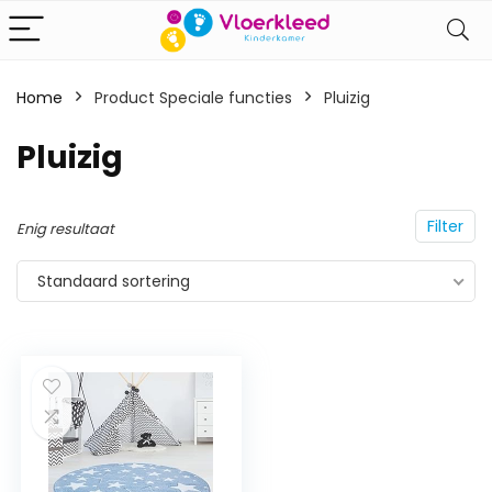
Home
Product Speciale functies
‎Pluizig
‎Pluizig
Filter
Enig resultaat
Standaard sortering