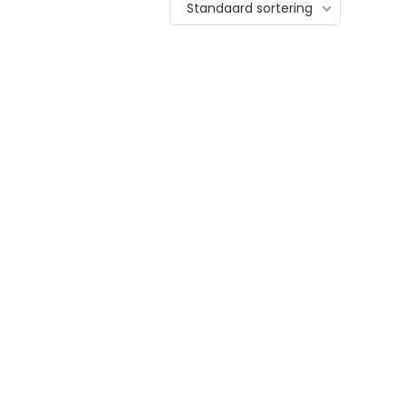
Standaard sortering