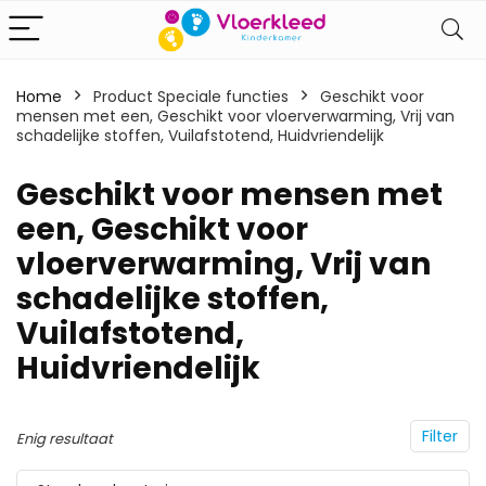
Home
Product Speciale functies
‎Geschikt voor
mensen met een, Geschikt voor vloerverwarming, Vrij van
schadelijke stoffen, Vuilafstotend, Huidvriendelijk
‎Geschikt voor mensen met
een, Geschikt voor
vloerverwarming, Vrij van
schadelijke stoffen,
Vuilafstotend,
Huidvriendelijk
Filter
Enig resultaat